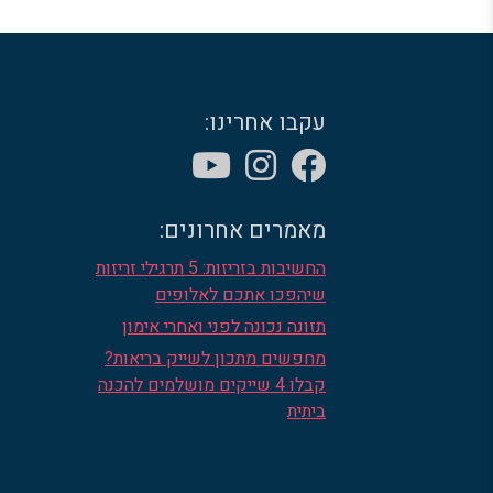
עקבו אחרינו:
מאמרים אחרונים:
החשיבות בזריזות: 5 תרגילי זריזות
שיהפכו אתכם לאלופים
תזונה נכונה לפני ואחרי אימון
מחפשים מתכון לשייק בריאות?
קבלו 4 שייקים מושלמים להכנה
ביתית