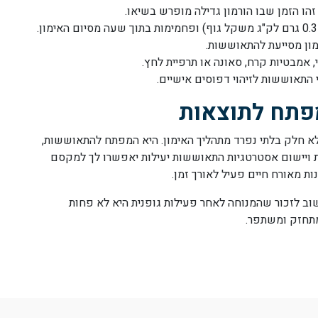
ון מסייעת להתאוששות.
 אמבטיות קרח, סאונה או תרפיית לחץ.
 התאוששות לזיהוי דפוסים אישיים.
פתח לתוצאות
לא חלק בלתי נפרד מתהליך האימון. היא המפתח להתאוששות,
 ויישום אסטרטגיות התאוששות יעילות יאפשרו לך למקסם
ת מאורח חיים פעיל לאורך זמן.
 לזכור שהמנוחה לאחר פעילות גופנית היא לא פחות
מתחזק ומשתפר.