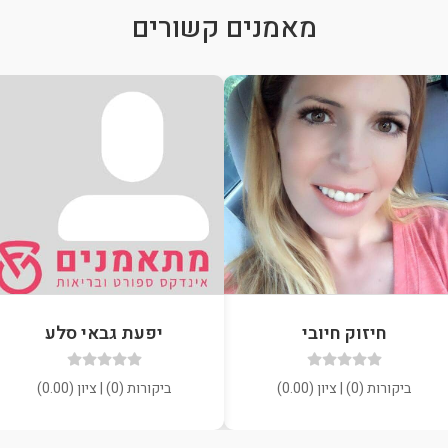
מאמנים קשורים
חיזוק חיובי
יפעת גבאי סלע
ביקורות (0) | ציון (0.00)
ביקורות (0) | ציון (0.00)