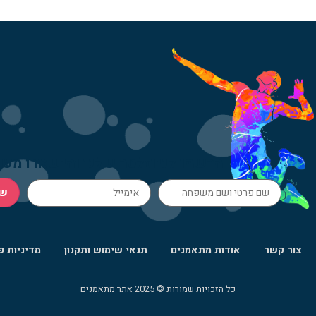
הרשמו לניוזלטר שלנו והישארו מעו
ש
צור קשר
אודות מתאמנים
תנאי שימוש ותקנון
מדיניות פ
כל הזכויות שמורות © 2025 אתר מתאמנים