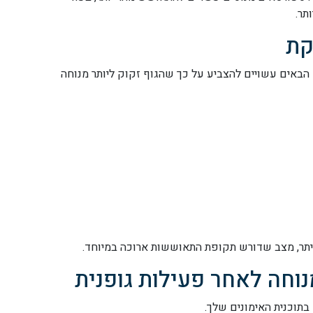
תר.
קת
 הבאים עשויים להצביע על כך שהגוף זקוק ליותר מנוחה
 יתר, מצב שדורש תקופת התאוששות ארוכה במיוחד.
וחה לאחר פעילות גופנית
בתוכנית האימונים שלך.