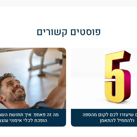
פוסטים קשורים
ים שיעזרו לכם לקום מהספה
מה זה פאמפ: איך תחושת השרי
ולהתחיל להתאמן
הופכת לכלי אימוני עוצמ