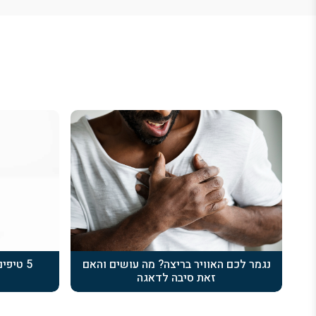
נגמר לכם האוויר בריצה? מה עושים והאם
5 טיפ
זאת סיבה לדאגה