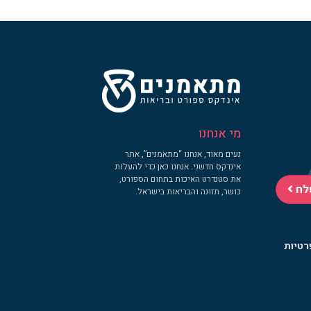
מי אנחנו
נעים מאוד, אנחנו “מתאמנים”, אתר
דכנים
אינדקס חדשני. אנחנו כאן כדי להעלות
את סטנדרט האיכות בתחום הספורט,
לח
כושר, תזונה והבריאות בישראל.
רטיות