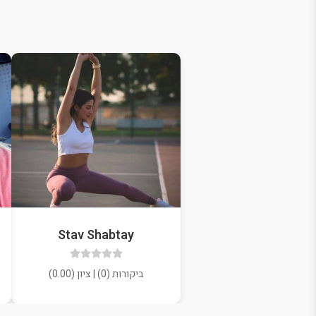
Stav Shabtay
ביקורות (0) | ציון (0.00)