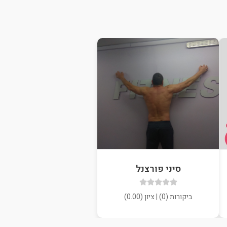
סיני פורצנל
ביקורות (0) | ציון (0.00)