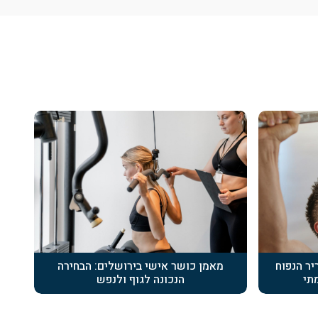
ר הנפוח
מאמן כושר אישי בירושלים: הבחירה
תי
הנכונה לגוף ולנפש