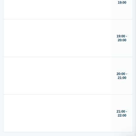
19:00
19:00 -
20:00
20:00 -
21:00
21:00 -
22:00