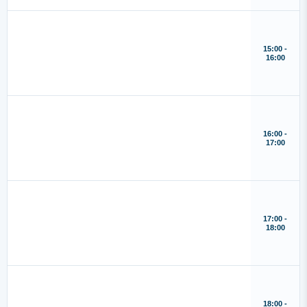
15:00 -
16:00
16:00 -
17:00
17:00 -
18:00
18:00 -