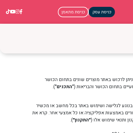
כניסת עסק
כניסת מתאמן
ניתן לרכוש באתר מוצרים שונים בתחום הכושר
עיים בתחום הכושר והבריאות (
"התכנים"
).
 בנוגע לגלישה ושימוש באתר בכל מחשב או מכשיר
ורים באמצעות אפליקציה או כל אמצעי אחר. קרא את
ן ותנאי שימוש אלו (
״התקנון״
).