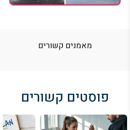
מאמנים קשורים
פוסטים קשורים