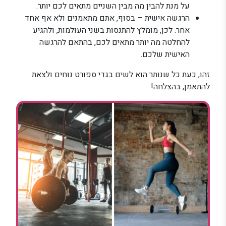
על מנת להבין מה מבין השניים מתאים לכם יותר.
הרגשה אישית – בסוף, אתם מתאמנים ולא אף אחד
אחר. לכן, מומלץ להתנסות בשני העולמות, ולהגיע
להחלטה מה יותר מתאים לכם, בהתאם להרגשה
האישית שלכם.
זהו, כעת כל שנותר הוא לשים בגדי ספורט נוחים ולצאת
להתאמן, בהצלחה!