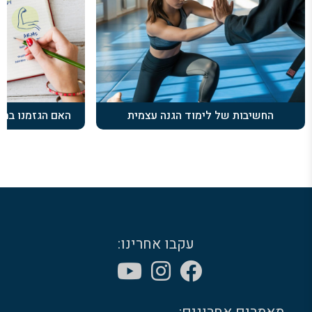
החשיבות של לימוד הגנה עצמית
האם הגזמנו במ
עקבו אחרינו: