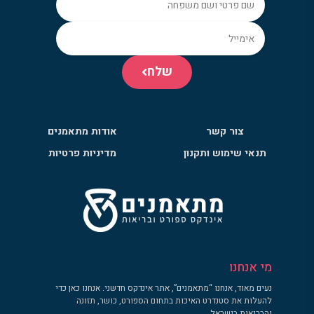
שלח
צור קשר
אודות מתאמנים
תנאי שימוש ותקנון
מדיניות פרטיות
מי אנחנו
נעים מאוד, אנחנו “מתאמנים”, אתר אינדקס חדשני. אנחנו כאן כדי
להעלות את סטנדרט האיכות בתחום הספורט, כושר, תזונה
והבריאות בישראל.