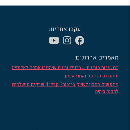
עקבו אחרינו:
מאמרים אחרונים:
החשיבות בזריזות: 5 תרגילי זריזות שיהפכו אתכם לאלופים
תזונה נכונה לפני ואחרי אימון
מחפשים מתכון לשייק בריאות? קבלו 4 שייקים מושלמים
להכנה ביתית
הרשמו לניוזלטר שלנו והישארו
מעודכנים