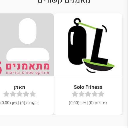
מאמנים קשורים
Solo Fitness
מאמן
ביקורות (0) | ציון (0.00)
ביקורות (0) | ציון (0.00)