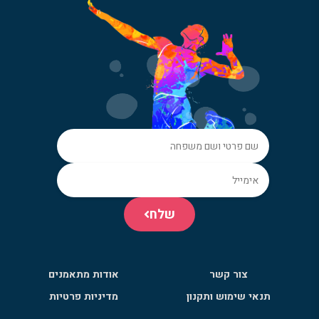
שלח
צור קשר
אודות מתאמנים
תנאי שימוש ותקנון
מדיניות פרטיות