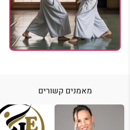
מאמנים קשורים