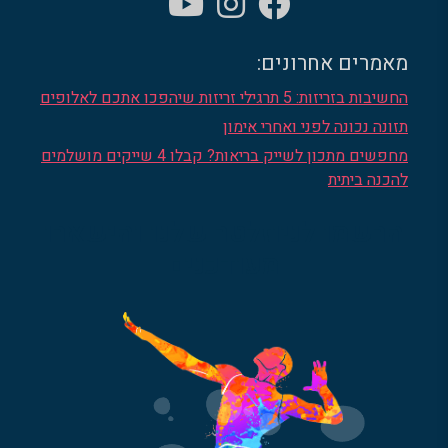
מאמרים אחרונים:
החשיבות בזריזות: 5 תרגילי זריזות שיהפכו אתכם לאלופים
תזונה נכונה לפני ואחרי אימון
מחפשים מתכון לשייק בריאות? קבלו 4 שייקים מושלמים
להכנה ביתית
הרשמו לניוזלטר שלנו והישארו
מעודכנים