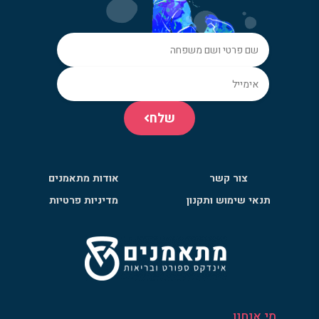
שלח
צור קשר
אודות מתאמנים
תנאי שימוש ותקנון
מדיניות פרטיות
מי אנחנו