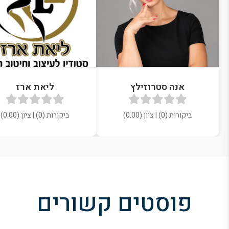
אנה סטרוזילץ
ליאת ארז
ביקורות (0) | ציון (0.00)
ביקורות (0) | ציון (0.00)
פוסטים קשורים