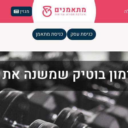
ה
מגזין
כניסת עסק
כניסת מתאמן