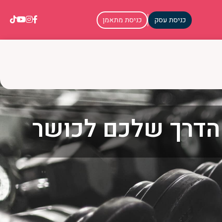
כניסת עסק
כניסת מתאמן