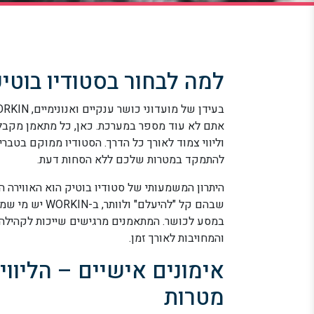
למה לבחור בסטודיו בוטיק
אתם לא עוד מספר במערכת. כאן, כל מתאמן מקבל 
וליווי צמוד לאורך כל הדרך. הסטודיו ממוקם בטבר
להתמקד במטרות שלכם ללא הסחות דעת.
היתרון המשמעותי של סטודיו בוטיק הוא האווירה הא
שבהם קל "להיעל
במסע לכושר. המתאמנים מרגישים שייכות לקהילה
והמחויבות לאורך זמן.
אימונים אישיים – הליוו
מטרות