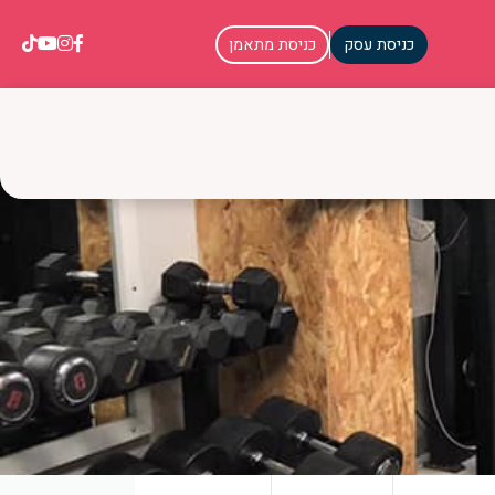
כניסת עסק
כניסת מתאמן