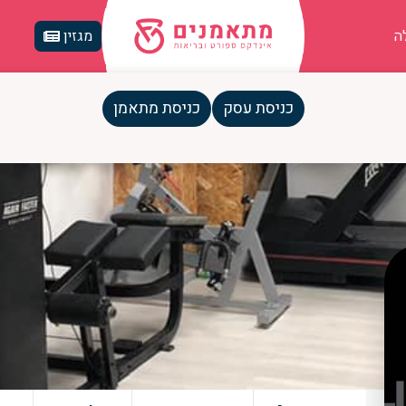
ה
מגזין
כניסת עסק
כניסת מתאמן