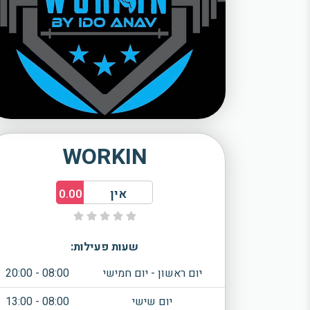
WORKIN
אין
0.00
שעות פעילות:
יום ראשון - יום חמישי
08:00 - 20:00
יום שישי
08:00 - 13:00