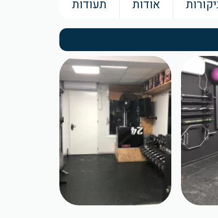
יקורות
אודות
תעודות