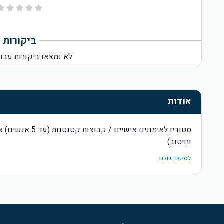
ביקורות
לא נמצאו ביקורות עבור
אודות
סטודיו לאימונים אי
וחיטוב)
לסיפור שלנו