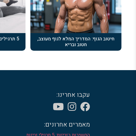
חיטוב הגוף: המדריך המלא לגוף מעוצב,
5 תרגילי
חטוב ובריא
עקבו אחרינו:
מאמרים אחרונים:
החשיבות בזריזות: 5 תרגילי זריזות