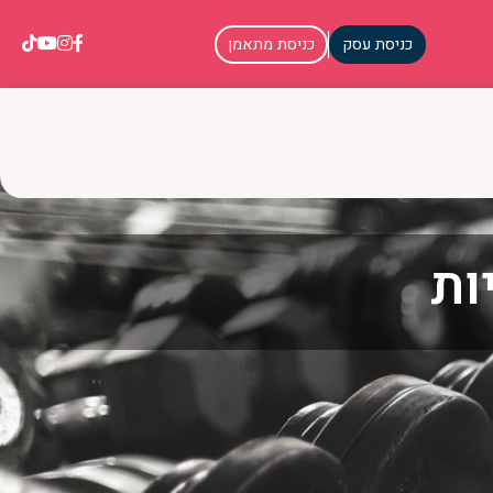
כניסת עסק
כניסת מתאמן