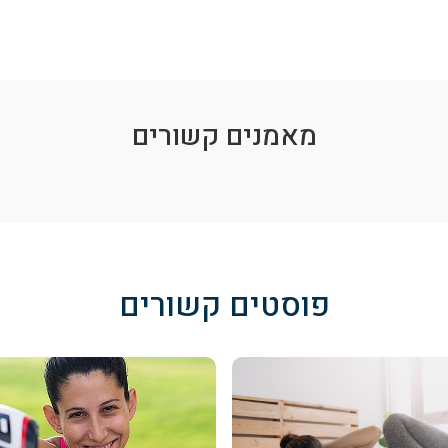
מאמנים קשורים
פוסטים קשורים