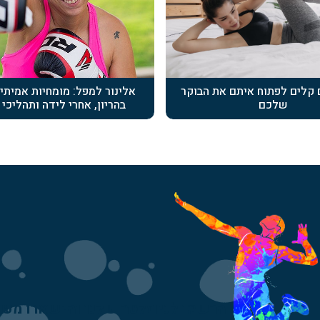
ם קלים לפתוח איתם את הבוקר
אלינור למפל: מומחיות אמיתי
שלכם
בהריון, אחרי לידה ותהליכי 
הרשמו לניוזלטר שלנו והישארו מעו