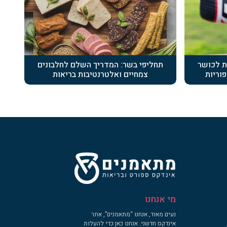
ת לכושר
תחליפי בשר: המדריך השלם לחלבונים
פוריות
צמחיים ואלטרנטיבות בריאות
מי אנחנו
נעים מאוד, אנחנו “מתאמנים”, אתר
דכנים
אינדקס חדשני. אנחנו כאן כדי להעלות