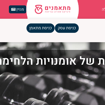
ה
מגזין
כניסת עסק
כניסת מתאמן