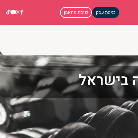
כניסת עסק
כניסת מתאמן