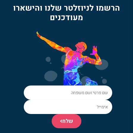
הרשמו לניוזלטר שלנו והישארו
מעודכנים
שלח