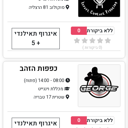
סוקולוב 81 הרצליה
ללא ביקורת
0
איגרוף תאילנדי
+ 5
(
0
ביקורות )
כפפות הזהב
08:00 - 14:00 (פתוח)
מכללת וינגייט
שטרית 17 טבריה
ללא ביקורת
0
איגרוף תאילנדי