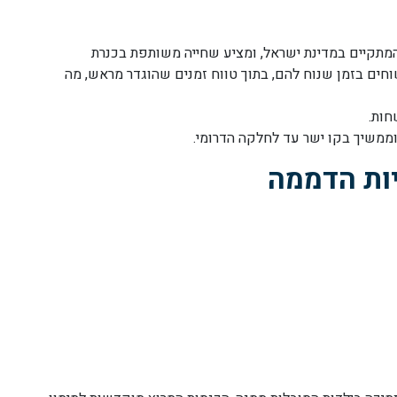
 המתקיים במדינת ישראל, ומציע שחייה משותפת בכנרת
חים בזמן שנוח להם, בתוך טווח זמנים שהוגדר מראש, מה
ממשיך בקו ישר עד לחלקה הדרומי.