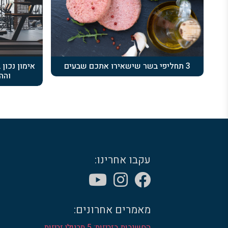
3 תחליפי בשר שישאירו אתכם שבעים
אימון נכון
והה
עקבו אחרינו:
מאמרים אחרונים:
החשיבות בזריזות: 5 תרגילי זריזות