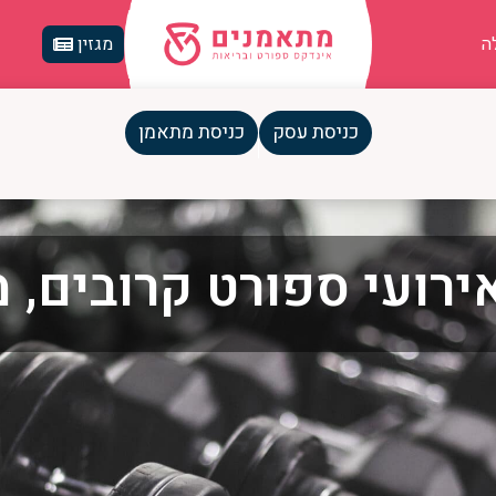
ה
מגזין
כניסת עסק
כניסת מתאמן