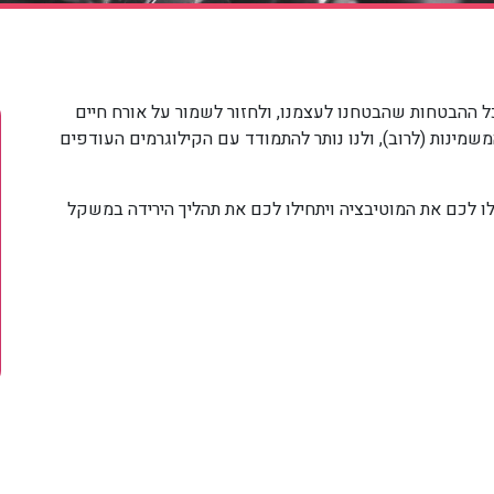
כל ההבטחות שהבטחנו לעצמנו, ולחזור לשמור על אורח חיים
שמינות (לרוב), ולנו נותר להתמודד עם הקילוגרמים העודפים
הנים שיעלו לכם את המוטיבציה ויתחילו לכם את תהליך הירידה במשקל