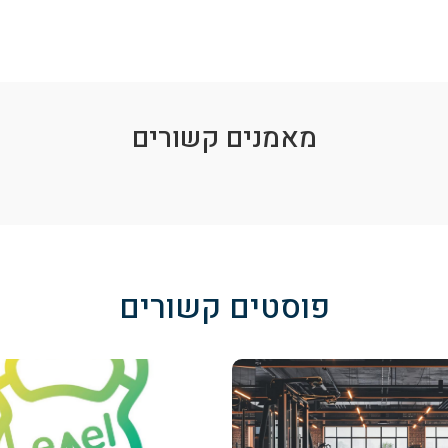
מאמנים קשורים
פוסטים קשורים