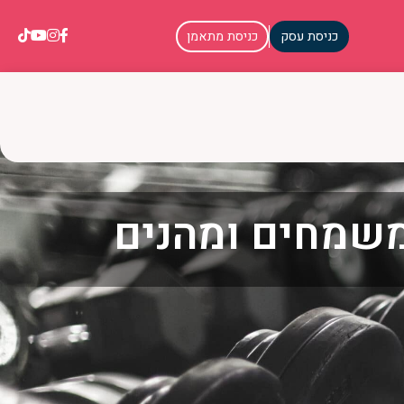
כניסת עסק
כניסת מתאמן