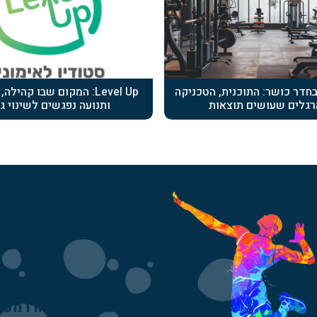
 בחדר כושר: התוכנית, הטכניקה
Level Up: המקום שבו קהיל
רגלים שעושים תוצאות
ותנועה נפגשים לשינוי ג
הרשמו לניוזלטר שלנו והישארו מעו