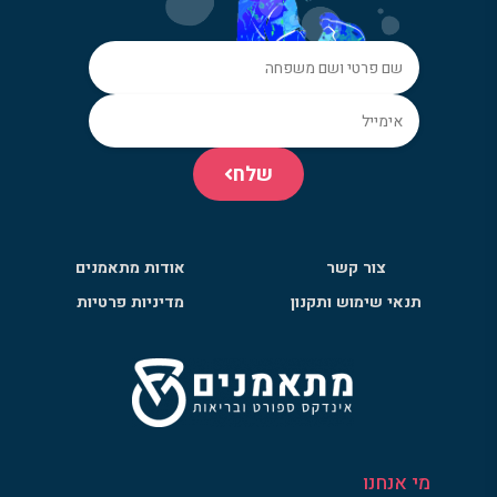
שלח
צור קשר
אודות מתאמנים
תנאי שימוש ותקנון
מדיניות פרטיות
מי אנחנו