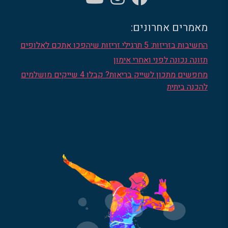
מאמרים אחרונים:
החשיבות בזריזות: 5 תרגילי זריזות שיהפכו אתכם לאלופים
תזונה נכונה לפני ואחרי אימון
מחפשים מתכון לשייק בריאות? קבלו 4 שייקים מושלמים
להכנה ביתית
הרשמו לניוזלטר שלנו והישארו
מעודכנים