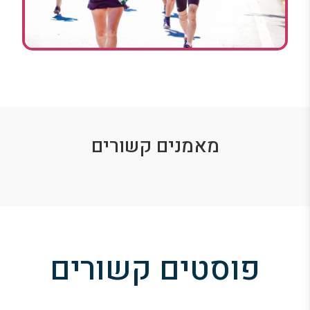
מאמנים קשורים
פוסטים קשורים