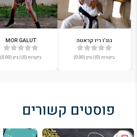
גוג'ו ריו קראטה
MOR GALUT
ביקורות (0) | ציון (0.00)
ביקורות (0) | ציון (0.00)
פוסטים קשורים