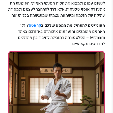
לנשום עמוק ולמצוא את הכוח הפנימי האמיתי. האומנות הזו
איננה רק אוסף טכניקות, אלא דרך להתחבר לעצמנו ולמסורת
עתיקה של חוכמה ומשמעת עצמית שמתגשמת בכל תנועה.
מעוניינים להתחיל את המסע שלכם ב
קראטה
?
גלו
מאמנים מוסמכים ומועדונים איכותיים באזורכם באתר
Mitmnim – הפלטפורמה המובילה לחיבור בין מתרגלים
למדריכים מקצועיים.