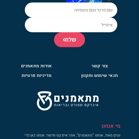
שלח
צור קשר
אודות מתאמנים
תנאי שימוש ותקנון
מדיניות פרטיות
מי אנחנו
נעים מאוד, אנחנו “מתאמנים”, אתר אינדקס חדשני. אנחנו כאן כדי