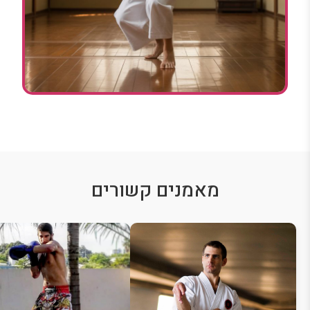
מאמנים קשורים