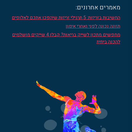
מאמרים אחרונים:
החשיבות בזריזות: 5 תרגילי זריזות שיהפכו אתכם לאלופים
תזונה נכונה לפני ואחרי אימון
מחפשים מתכון לשייק בריאות? קבלו 4 שייקים מושלמים
להכנה ביתית
הרשמו לניוזלטר שלנו והישארו
מעודכנים