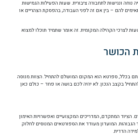
 נוחה ונגישות לתחבורה ציבורית. שעות הפעילות הגמישות
ימים להם – בין אם זה לפני העבודה, בהפסקת הצהריים או
ות לצרכי הקהילה המקומית. זה אומר שתמיד תוכלו למצוא
ת הכושר
ם בכלל, ספרטא הוא המקום המושלם להתחיל. הצוות מנוסה
התחיל בקצב הנכון. לא יהיה לכם בושה או פחד – כולם כאן
. הציוד המתקדם, המדריכים המקצועיים ואפשרויות האימון
הגבוהות. המועדון מעודד את הספורטאים המנוסים לחלוק
מידה הדדית.