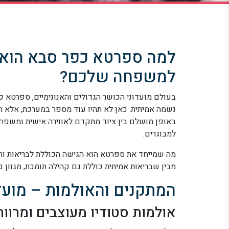
למה ספרטא כפר סבא הוא ה
למשפחה שלכם?
בעולם מועדוני הכושר הגדולים והאנונימיים, ספרטא 
נשמה אמיתית. כאן לא תהיו עוד מספר במערכת, אלא
באופן מושלם בין ציוד מתקדם לאווירה אישית ומשפח
למבוגרים.
מה שמייחד את ספרטא הוא הגישה הכוללת לבריאות ור
מבין שבריאות אמיתית כוללת גם קהילה תומכת, מגוון פ
המתקנים והאולמות – מועדו
אולמות סטודיו מעוצבים ומרווח