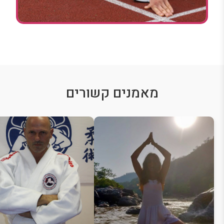
מאמנים קשורים