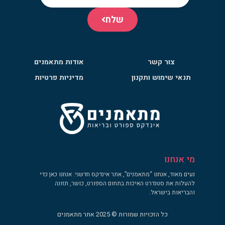
שלח
צור קשר
אודות מתאמנים
תנאי שימוש ותקנון
מדיניות פרטיות
מי אנחנו
נעים מאוד, אנחנו “מתאמנים”, אתר אינדקס חדשני. אנחנו כאן כדי
להעלות את סטנדרט האיכות בתחום הספורט, כושר, תזונה
והבריאות בישראל.
כל הזכויות שמורות © 2025 אתר מתאמנים