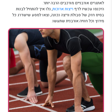
לאתגרים אורבניים מורכבים הרבה יותר.
היכנסו עכשיו לדף
ריצות ארוכות
, גלו איך להתחיל לבנות
בסיס חזק של סבולת וריצה נכונה, וצאו למסע שישדרג כל
מירוץ וכל חוויה אורבנית שתעשו.