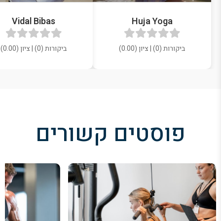
Vidal Bibas
Huja Yoga
ביקורות (0) | ציון (0.00)
ביקורות (0) | ציון (0.00)
פוסטים קשורים