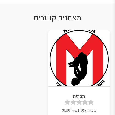
מאמנים קשורים
מבוזה
ביקורות (0) | ציון (0.00)