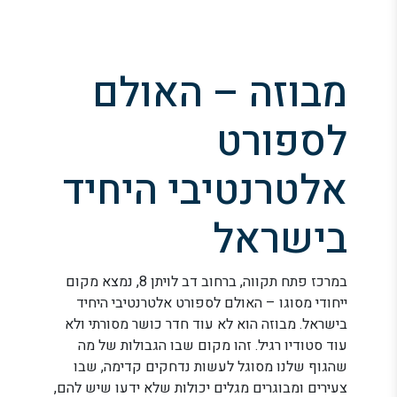
מבוזה – האולם
לספורט
אלטרנטיבי היחיד
בישראל
במרכז פתח תקווה, ברחוב דב לויתן 8, נמצא מקום
ייחודי מסוגו – האולם לספורט אלטרנטיבי היחיד
בישראל. מבוזה הוא לא עוד חדר כושר מסורתי ולא
עוד סטודיו רגיל. זהו מקום שבו הגבולות של מה
שהגוף שלנו מסוגל לעשות נדחקים קדימה, שבו
צעירים ומבוגרים מגלים יכולות שלא ידעו שיש להם,