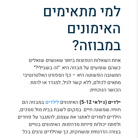
למי מתאימים
האימונים
במבוזה?
אחת השאלות הנפוצות ביותר שאנשים שואלים
כשהם שומעים על מבוזה היא: "זה בשבילי?"
התשובה הפשוטה היא – כן! הספורט האלטרנטיבי
מתאים לכולם, ללא קשר לגיל, למגדר או לרמת
הכושר הנוכחית.
ילדים (גילאי 5-12)
האימונים
לילדים
במבוזה הם
חוויה שמשנה חיים. במקום לשבת בבית מול מסכים,
הילדים לומדים לאתגר את עצמם, להתגבר על פחדים
ולפתח יכולות פיזיות מדהימות. האימונים בנויים
בצורה הדרגתית ומשחקית, כך שהילדים נהנים בכל