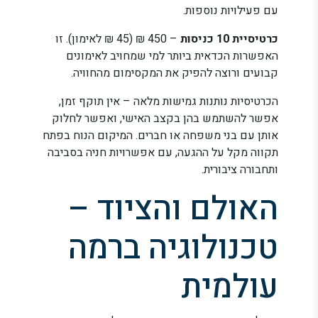
עם פעילויות נוספות.
כרטיסיית 10 כניסות
– 450 ₪ (45 ₪ לאימון). זו
האפשרות הכדאית ביותר למי שמחויב לאימונים
קבועים ורוצה להפיק את המקסימום מהחוויה.
הכרטיסיות נותנות גמישות מלאה – אין תוקף זמן,
אפשר להשתמש בהן בקצב האישי, ואפשר לחלוק
אותן עם בני משפחה או חברים. המיקום הנוח בפתח
תקווה מקל על ההגעה, עם אפשרויות חניה בסביבה
ותחבורה ציבורית.
האולם והציוד –
טכנולוגיה ברמה
עולמית