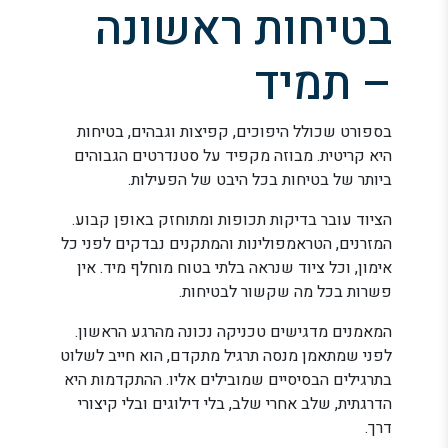
בטיחות ראשונה
– תמיד
בספורט שכולל היפוכים, קפיצות וגבהים, בטיחות
היא קריטית. מבוזה מקפיד על סטנדרטים הגבוהים
ביותר של בטיחות בכל היבט של הפעילות.
הציוד עובר בדיקות תכופות ומתוחזק באופן קבוע.
המזרנים, הטראמפולינות והמתקנים נבדקים לפני כל
אימון, וכל ציוד שנראה בלתי בטוח מוחלף מיד. אין
פשרות בכל מה שקשור לבטיחות.
המאמנים מדגישים טכניקה נכונה מהרגע הראשון.
לפני שמתאמן מנסה תרגיל מתקדם, הוא חייב לשלוט
בתרגילים הבסיסיים שמובילים אליו. ההתקדמות היא
הדרגתית, שלב אחרי שלב, בלי דילוגים ובלי קיצורי
דרך.