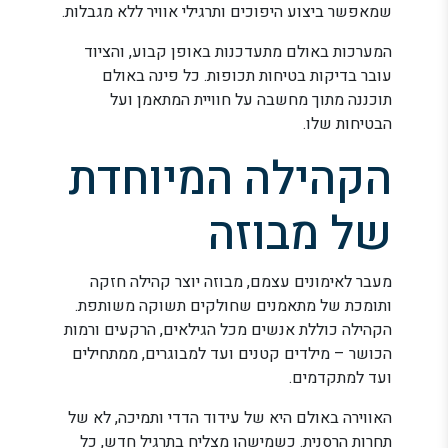
שמאפשר ביצוע היפוכים ותרגילי אוויר ללא מגבלות.
המערכות באולם מתעדכנות באופן קבוע, והציוד
עובר בדיקות בטיחות תכופות. כל פינה באולם
תוכננה מתוך מחשבה על חוויית המתאמן ועל
הבטיחות שלו.
הקהילה המיוחדת
של מבוזה
מעבר לאימונים עצמם, מבוזה יוצר קהילה חזקה
ותומכת של מתאמנים שחולקים תשוקה משותפת.
הקהילה כוללת אנשים מכל הגילאים, הרקעים ורמות
הכושר – מילדים קטנים ועד למבוגרים, ממתחילים
ועד למתקדמים.
האווירה באולם היא של עידוד הדדי ותמיכה, לא של
תחרות הרסנית. כשמישהו מצליח בתרגיל חדש, כל