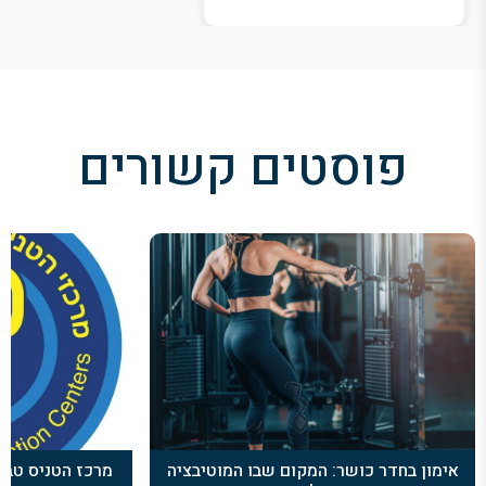
פוסטים קשורים
אימון בחדר כושר: המקום שבו המוטיבציה
מרכז הטניס טברי