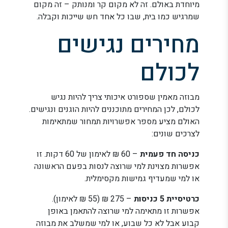
מיוחדת באולם. זה לא מקום קר ומנותק – זה מקום
שמרגיש כמו בית, שבו כל אחד חש שייכות וקבלה.
מחירים נגישים
לכולם
מבוזה מאמין שספורט איכותי צריך להיות נגיש
לכולם, לכן המחירים מתוכננים להיות הוגנים ונגישים.
האולם מציע מספר אפשרויות תמחור שמתאימות
לצרכים שונים:
כניסה חד פעמית
– 60 ₪ לאימון של 60 דקות. זו
אפשרות מצוינת למי שרוצה לנסות בפעם הראשונה
או למי שמעדיף גמישות מקסימלית.
כרטיסיית 5 כניסות
– 275 ₪ (55 ₪ לאימון).
אפשרות זו מתאימה למי שרוצה להתאמן באופן
קבוע אבל לא כל שבוע, או למי שמשלב את מבוזה