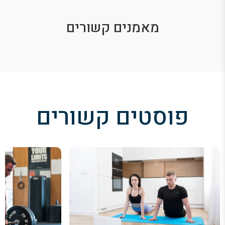
מאמנים קשורים
פוסטים קשורים