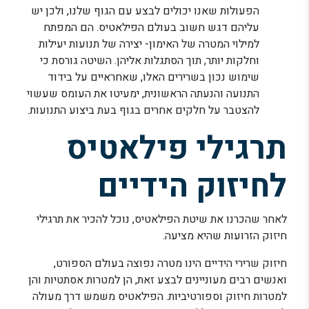
הפעולות שאנו יכולים לבצע עם הגוף שלנו, ולכן יש
עליהם דגש חשוב בעולם הפילאטיס. הם המפתח
למילוי המטרה של האימון- יצירה של תנועות יעילות
וחלקות יותר, תוך הסתגלות אליהן. השיטה גורסת כי
שימוש נכון בשרירים האלו, שאחראיים על בידוד
התנועה והנעתה הראשונית, ימעיטו את העומס שעשוי
להצטבר על חלקים אחרים בגוף בעת ביצוע התנועות.
תרגילי פילאטיס
לחיזוק הידיים
לאחר שהכרנו את שיטת הפילאטיס, נוכל להכיר את תרגילי
חיזוק הזרועות שהיא מציעה.
חיזוק שרירי הידיים הינו מטרה נפוצה בעולם הספורט,
ואנשים רבים מעוניינים לבצע זאת, הן למטרות אסתטיות והן
למטרות חיזוק וספורטיביות. הפילאטיס משמש דרך מעולה