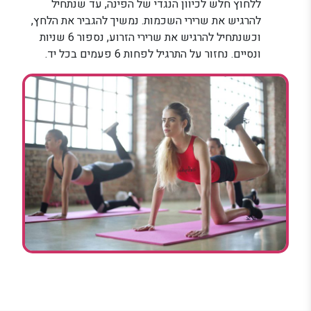
ללחוץ חלש לכיוון הנגדי של הפינה, עד שנתחיל
להרגיש את שרירי השכמות. נמשיך להגביר את הלחץ,
וכשנתחיל להרגיש את שרירי הזרוע, נספור 6 שניות
ונסיים. נחזור על התרגיל לפחות 6 פעמים בכל יד.