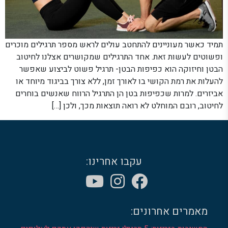
תמיד כאשר מעוניינים להתחטב עולים לראש מספר תרגילים מוכרים
ופשוטים לעשות זאת. אחד התרגילים שמקושרים אצלנו לחיטוב
הבטן וחיזוקה הוא כפיפות הבטן- תרגיל פשוט לביצוע שאפשר
להעלות את רמת הקושי בו לאורך זמן, ללא צורך בביגוד מיוחד או
אביזרים. למרות שכפיפות בטן הן התרגיל הרווח שאנשים בוחרים
לחיטוב, רובם המוחלט לא רואה תוצאות מכך, ולכן […]
עקבו אחרינו:
מאמרים אחרונים: