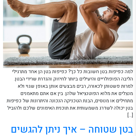
למה כפיפות בטן חשובות כל כך? כפיפות בטן הן אחד מתרגילי
הליבה הפופולריים והיעילים ביותר לחיזוק והגדרת שרירי הבטן.
למרות פשטותן לכאורה, רבים מבצעים אותן באופן שגוי ולא
מנצלים את מלוא הפוטנציאל שלהן. בין אם אתם מתאמנים
מתחילים או מנוסים, הבנת הטכניקה הנכונה והיתרונות של כפיפות
בטן יכולה לשדרג משמעותית את תוכנית האימונים שלכם ולהוביל
[…]
בטן שטוחה – איך ניתן להגשים