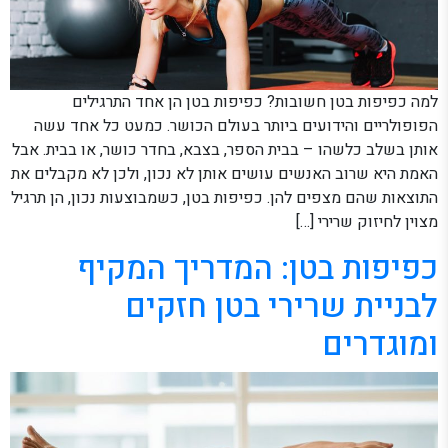
למה כפיפות בטן חשובות? כפיפות בטן הן אחד התרגילים
הפופולריים והידועים ביותר בעולם הכושר. כמעט כל אחד עשה
אותן בשלב כלשהו – בבית הספר, בצבא, בחדר כושר, או בבית. אבל
האמת היא שרוב האנשים עושים אותן לא נכון, ולכן לא מקבלים את
התוצאות שהם מצפים להן. כפיפות בטן, כשמבוצעות נכון, הן תרגיל
מצוין לחיזוק שרירי […]
כפיפות בטן: המדריך המקיף
לבניית שרירי בטן חזקים
ומוגדרים