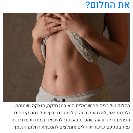
את החלום?
החלום של רבים מהישראלים הוא בטן חזקה, מוצקה ושטוחה.
ולמרות זאת, לא משנה כמה קילומטרים נרוץ ועל כמה קינוחים
מפתים נדלג, נראה שהכרס כאן כדי להישאר. במסגרת מדריך זה
נציג בפניכם שישה תרגילים מומלצים להגשמת החלום הנכסף.