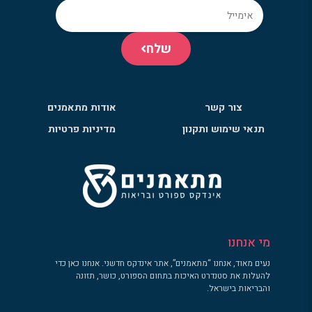
שלח
צור קשר
אודות מתאמנים
תנאי שימוש ותקנון
מדיניות פרטיות
מי אנחנו
נעים מאוד, אנחנו “מתאמנים”, אתר אינדקס חדשני. אנחנו כאן כדי
להעלות את סטנדרט האיכות בתחום הספורט, כושר, תזונה
והבריאות בישראל.