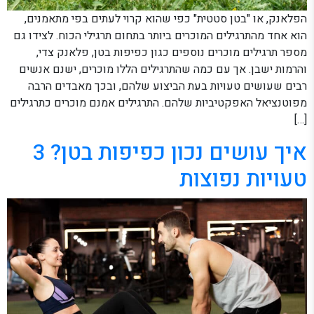
הפלאנק, או "בטן סטטית" כפי שהוא קרוי לעתים בפי מתאמנים,
הוא אחד מהתרגילים המוכרים ביותר בתחום תרגילי הכוח. לצידו גם
מספר תרגילים מוכרים נוספים כגון כפיפות בטן, פלאנק צדי,
והרמות ישבן. אך עם כמה שהתרגילים הללו מוכרים, ישנם אנשים
רבים שעושים טעויות בעת הביצוע שלהם, ובכך מאבדים הרבה
מפוטנציאל האפקטיביות שלהם. התרגילים אמנם מוכרים כתרגילים
[…]
איך עושים נכון כפיפות בטן? 3
טעויות נפוצות