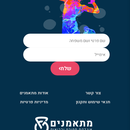
שלח
צור קשר
אודות מתאמנים
תנאי שימוש ותקנון
מדיניות פרטיות