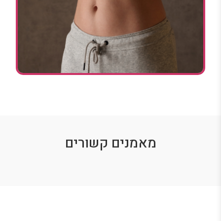
מאמנים קשורים