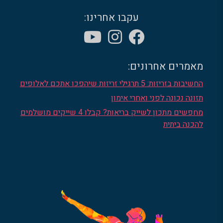
עקבו אחרינו:
מאמרים אחרונים:
החשיבות בזריזות: 5 תרגילי זריזות שיהפכו אתכם לאלופים
תזונה נכונה לפני ואחרי אימון
מחפשים מתכון לשייק בריאות? קבלו 4 שייקים מושלמים
להכנה ביתית
הרשמו לניוזלטר שלנו והישארו
מעודכנים