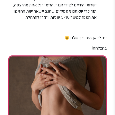
ישרות והידיים לצידי הגוף. הרימו רגל אחת מהרצפה,
תוך כדי שאתם מקפידים שהגב יישאר ישר. החזיקו
את המנח למשך 5-10 שניות, וחזרו להתחלה.
עד לכאן המדריך שלנו
בהצלחה!