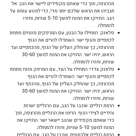
מהרצפה, תוך כדי שאתם מקפידים ליישר את הגב. אל
תגביהו את הראש שלכם יותר מדי, כדי למנוע עומס על
הגב. החזיקו את המנח למשך 5-10 שניות, וחזרו
להתחלה.
פלאנק: התחילו על הבטן, עם המרפקים מונחים מתחת
לכתפיים והגוף ישר. השתדלו להרים את הגוף
מהרצפה, כך שהחלק העליון של הגוף, מהכתפיים ועד
הראש, יהיה ישר. החזיקו את המנח למשך 30-60
שניות, וחזרו להתחלה.
פלאנק צדדי: התחילו על הצד, עם המרפק מונח מתחת
לכתפיים והגוף ישר. השתדלו להרים את הגוף
מהרצפה, כך שהחלק העליון של הגוף, מהכתף ועד
הראש, יהיה ישר. החזיקו את המנח למשך 30-60
שניות, וחזרו להתחלה.
הרמת רגליים: שכבו על הגב, עם הרגליים ישרות
והידיים לצידי הגוף. הרימו את הרגליים מהרצפה, תוך
כדי שאתם מקפידים שהגב יישאר ישר. החזיקו את
המנח למשך 5-10 שניות, וחזרו להתחלה.
הרמת רגליים אלכסונית: שכבו על הגב, עם הרגליים