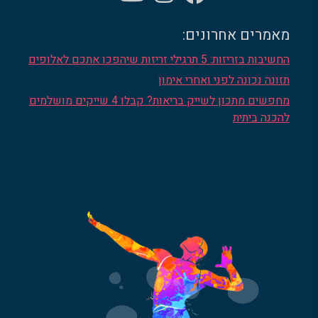
מאמרים אחרונים:
החשיבות בזריזות: 5 תרגילי זריזות שיהפכו אתכם לאלופים
תזונה נכונה לפני ואחרי אימון
מחפשים מתכון לשייק בריאות? קבלו 4 שייקים מושלמים
להכנה ביתית
הרשמו לניוזלטר שלנו והישארו
מעודכנים