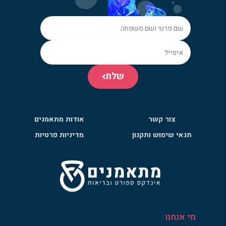
שלח
צור קשר
אודות מתאמנים
תנאי שימוש ותקנון
מדיניות פרטיות
מי אנחנו