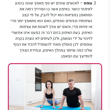
עומס
– לאנשים שונים יש סף מאמץ שונה בנוגע
לאימוני כושר. באימון אשר בו המדריך רואה את
המתאמן במציאות הוא יכול להבין, על פי קצב
נשימותיו וגורמים נוספים, האם הוא מתאמץ יותר מדי
או פחות מדי, והאם יש צורך לשנות את עצימות
האימון. בעת האימון בזום דבר זה כמעט אינו אפשרי
לזיהוי על ידי המאמן, ולכן לעיתים לא נוצרת בקרת
עומסים. לכן מומלץ מאוד להשתדל להכיר את הגוף
שלנו כמה שיותר במהלך האימון, ובמידת הצורך
להתייעץ עם המאמן.