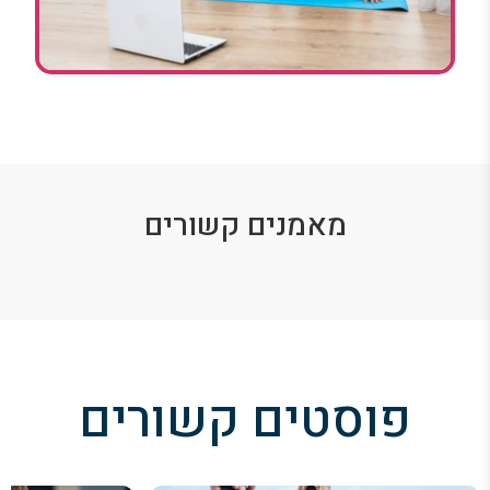
מאמנים קשורים
פוסטים קשורים