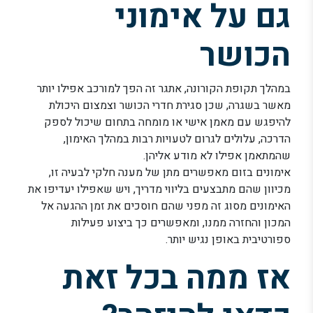
גם על אימוני
הכושר
במהלך תקופת הקורונה, אתגר זה הפך למורכב אפילו יותר
מאשר בשגרה, שכן סגירת חדרי הכושר וצמצום היכולת
להיפגש עם מאמן אישי או מומחה בתחום שיכול לספק
הדרכה, עלולים לגרום לטעויות רבות במהלך האימון,
שהמתאמן אפילו לא מודע אליהן.
אימונים בזום מאפשרים מתן של מענה חלקי לבעיה זו,
מכיוון שהם מתבצעים בליווי מדריך, ויש שאפילו יעדיפו את
האימונים מסוג זה מפני שהם חוסכים את זמן ההגעה אל
המכון והחזרה ממנו, ומאפשרים כך ביצוע פעילות
ספורטיבית באופן נגיש יותר.
אז ממה בכל זאת