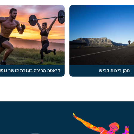
מהן ריצות כביש
דיאטה מהירה בעזרת כושר גופנ