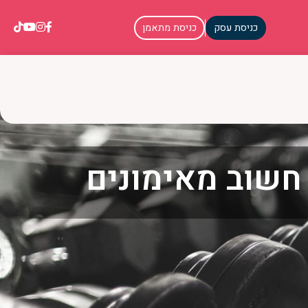
כניסת עסק
כניסת מתאמן
 חשוב מאימונים