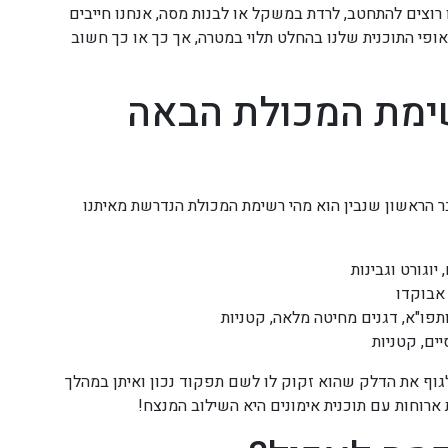
רוצים להתחטב, לרדת במשקל או לבנות מסה, אנחנו חייבים
אופי התוכנית שלנו בהחלט תלוי במטרה, אך כך או כך חשוב
ימת המכולת הבאה
ר הראשון שנבין הוא מהי רשימת המכולת הנדרשת מאיתנו
יוגורט וגבינות
 אבוקדו
תפו"א, דגנים מחיטה מלאה, קטניות
יים, קטניות
וף את הדלק שהוא זקוק לו לשם תפקוד נכון ואיתן במהלך
ת ארוחות עם תוכנית אימונים היא השילוב המנצח!