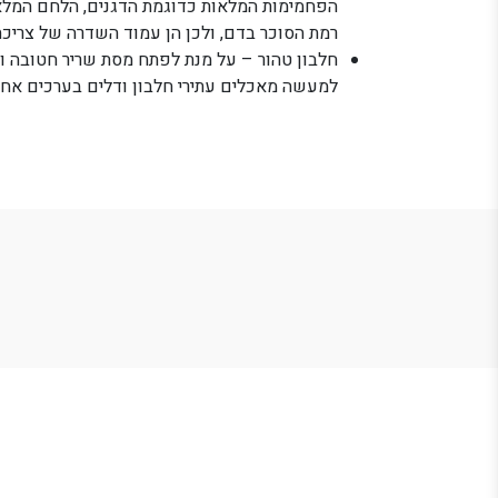
הפחמימות המלאות כדוגמת הדגנים, הלחם המלא
רמת הסוכר בדם, ולכן הן עמוד השדרה של צריכת
חלבון טהור – על מנת לפתח מסת שריר חטובה ויפ
למעשה מאכלים עתירי חלבון ודלים בערכים אחר