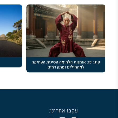
קונג פו: אומנות הלחימה הסינית העתיקה
למתחילים ומתקדמים
עקבו אחרינו: