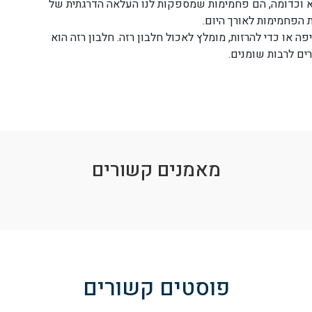
 וכדומה, הם פחמימות שמספקות לנו העלאה הדרגתית של
 הפחמימות לאורך היום.
ה או כדי להרזות, מומלץ לאכול חלבון רזה. חלבון רזה הוא
ים לרבות שומנים.
מאמנים קשורים
פוסטים קשורים