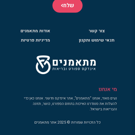
שלח
צור קשר
אודות מתאמנים
תנאי שימוש ותקנון
מדיניות פרטיות
מי אנחנו
נעים מאוד, אנחנו “מתאמנים”, אתר אינדקס חדשני. אנחנו כאן כדי
להעלות את סטנדרט האיכות בתחום הספורט, כושר, תזונה
והבריאות בישראל.
כל הזכויות שמורות © 2025 אתר מתאמנים