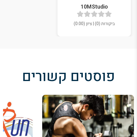
10MStudio
ביקורות (0) | ציון (0.00)
פוסטים קשורים