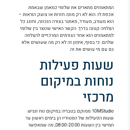
המתאמנים מתארים את שלומי כמאמן שבאמת
אכפת לו. הוא לא רק מונה חזרות או צועק הוראות –
הוא מעורב, מעודד, מאתגר בצורה הנכונה, וחוגג כל
הצלחה קטנה בדרך. הקשר האישי שנוצר בין שלומי
למתאמנים הוא אחד הגורמים המרכזיים להצלחה
שלהם. כי בסוף, אימון זה לא רק מה שעושים אלא
גם עם מי עושים את זה.
שעות פעילות
נוחות במיקום
מרכזי
10MStudio ממוקם בטבריה במיקום נוח ונגיש.
שעות הפעילות של הסטודיו הן בימים ראשון עד
חמישי בין השעות 08:00-20:00, מה שמאפשר