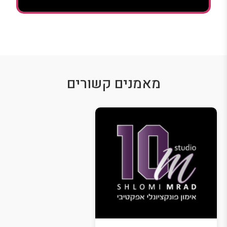
מאמנים קשורים