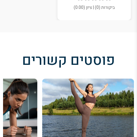
ביקורות (0) | ציון (0.00)
פוסטים קשורים