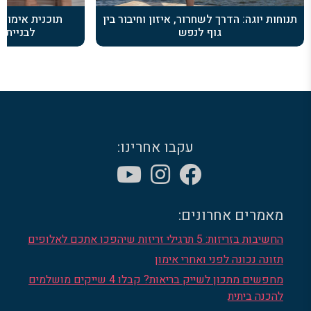
תנוחות יוגה: הדרך לשחרור, איזון וחיבור בין
גוף לנפש
לבניית ש
עקבו אחרינו:
מאמרים אחרונים:
החשיבות בזריזות: 5 תרגילי זריזות שיהפכו אתכם לאלופים
תזונה נכונה לפני ואחרי אימון
מחפשים מתכון לשייק בריאות? קבלו 4 שייקים מושלמים
להכנה ביתית