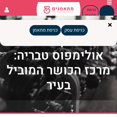
כניסת
כניסת
עסק
מתאמן
כניסת עסק
כניסת מתאמן
מועדון ספורט
אולימפוס טבריה:
מרכז הכושר המוביל
בעיר