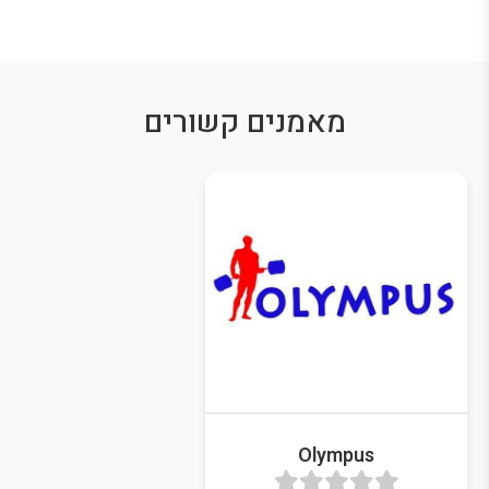
מאמנים קשורים
Olympus