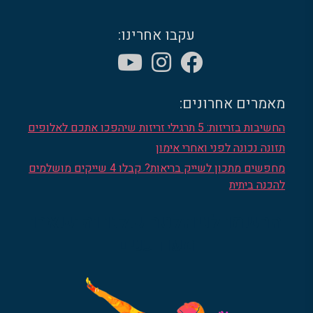
עקבו אחרינו:
מאמרים אחרונים:
החשיבות בזריזות: 5 תרגילי זריזות שיהפכו אתכם לאלופים
תזונה נכונה לפני ואחרי אימון
מחפשים מתכון לשייק בריאות? קבלו 4 שייקים מושלמים
להכנה ביתית
הרשמו לניוזלטר שלנו והישארו
מעודכנים