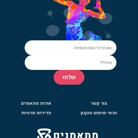
שלח
צור קשר
אודות מתאמנים
תנאי שימוש ותקנון
מדיניות פרטיות