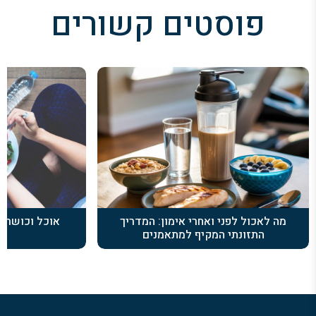
פוסטים קשורים
מה לאכול לפני ואחרי אימון: המדריך
אוכל וכושר: ל
התזונתי המקיף למתאמנים