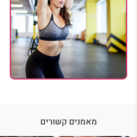
מאמנים קשורים