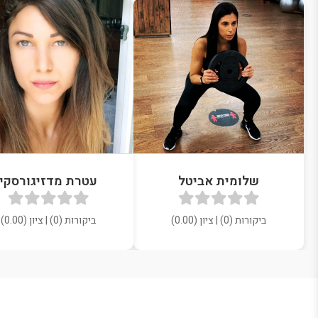
שלומית אביטל
עטרת מדזיגורסקי
ביקורות (0) | ציון (0.00)
ביקורות (0) | ציון (0.00)