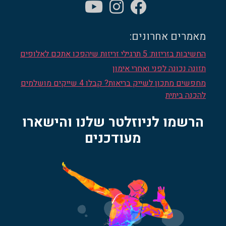
מאמרים אחרונים:
החשיבות בזריזות: 5 תרגילי זריזות שיהפכו אתכם לאלופים
תזונה נכונה לפני ואחרי אימון
מחפשים מתכון לשייק בריאות? קבלו 4 שייקים מושלמים
להכנה ביתית
הרשמו לניוזלטר שלנו והישארו
מעודכנים