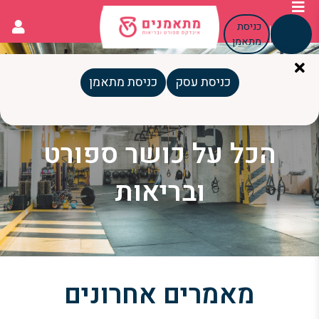
כניסת
כניסת
עסק
מתאמן
כניסת עסק
כניסת מתאמן
המגזין
הכל על כושר ספורט
ובריאות
מאמרים אחרונים