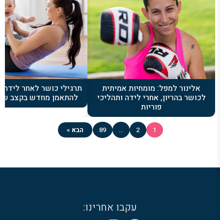
אלינור למפל: מומחיות אמיתית
תרגילי כושר לאחר לידה: 
לכושר בהריון, אחרי לידה ותהליכי
להתאמן מחדש בקצב שמ
פוריות
1
2
…
89
הבא »
עקבו אחרינו: