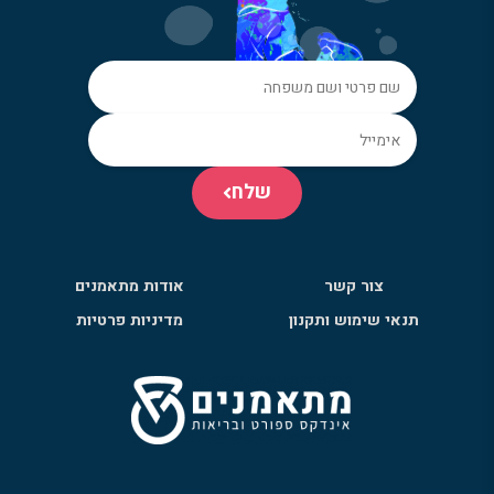
שלח
צור קשר
אודות מתאמנים
תנאי שימוש ותקנון
מדיניות פרטיות