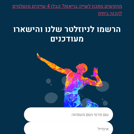
מחפשים מתכון לשייק בריאות? קבלו 4 שייקים מושלמים
להכנה ביתית
הרשמו לניוזלטר שלנו והישארו
מעודכנים