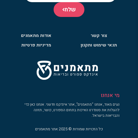
שלח
צור קשר
אודות מתאמנים
תנאי שימוש ותקנון
מדיניות פרטיות
מי אנחנו
נעים מאוד, אנחנו “מתאמנים”, אתר אינדקס חדשני. אנחנו כאן כדי
להעלות את סטנדרט האיכות בתחום הספורט, כושר, תזונה
והבריאות בישראל.
כל הזכויות שמורות © 2025 אתר מתאמנים