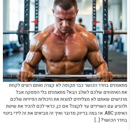
מתאמנים בחדר הכושר כבר תקופה לא קצרה ואתם רוצים לקחת
את האימונים שלכם לשלב הבא? מתאמנים בלי הפסקה אבל
מרגישים שאתם לא מצליחים למצות את היכולות הפיזיות שלכם
ולהגיע עם השרירים עד לקצה? אם כן, כדאי לכם להכיר את שיטת
האימון ABC. אז במה בדיוק מדובר ואיך זה מביאים את זה לידי ביטוי
בחדר הכושר? […]