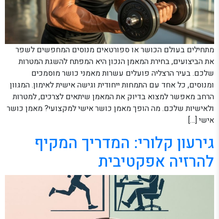
מתחילים בעולם הכושר או ספורטאים מנוסים המחפשים לשפר
את הביצועים, בחירת המאמן הנכון היא המפתח להשגת המטרות
שלכם. בעיר הרצליה פועלים עשרות מאמני כושר מוסמכים
ומנוסים, כל אחד עם התמחות ייחודית וגישה אישית לאימון. המגוון
הרחב מאפשר למצוא בדיוק את המאמן שיתאים לצרכים, למטרות
ולאישיות שלכם. מה הופך מאמן כושר אישי למקצועי? מאמן כושר
אישי […]
גירעון קלורי: המדריך המקיף
להרזיה אפקטיבית