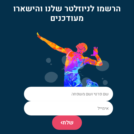
הרשמו לניוזלטר שלנו והישארו
מעודכנים
שלח