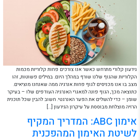
גירעון קלורי מתרחש כאשר אנו צורכים פחות קלוריות מכמות
הקלוריות שהגוף שלנו שורף במהלך היום. במילים פשוטות, זהו
מצב בו אנו מכניסים לגוף פחות אנרגיה ממה שאנחנו מוציאים.
כתוצאה מכך, הגוף פונה למאגרי האנרגיה העודפים שלו – בעיקר
שומן – כדי להשלים את הפער האנרגטי. חשוב להבין שכל תוכנית
הרזיה מוצלחת מבוססת על עיקרון הגירעון […]
אימון ABC: המדריך המקיף
לשיטת האימון המהפכנית