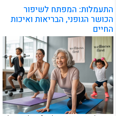
התעמלות: המפתח לשיפור
הכושר הגופני, הבריאות ואיכות
החיים