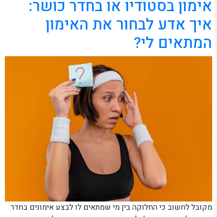
אימון בסטודיו או בחדר כושר:
איך אדע לבחור את האימון
המתאים לי?
מקובל לחשוב כי החלוקה בין מי שמתאים לו לבצע אימונים בחדר