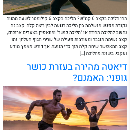
מהי הליכה בקצב 6 קמ"ש? הליכה בקצב 6 קילומטר לשעה מהווה
נקודת מפגש מושלמת בין הליכה רגועה לבין ריצה קלה. קצב זה
נחשב להליכה מהירה או "הליכה כושר" ומתאפיין בצעדים ארוכים,
קצב נשימה מוגבר ומעורבות פעילה של שרירי הגוף העליון. זהו
קצב המאפשר שיחה קלה תוך כדי תנועה, אך דורש מאמץ מודע
ועקבי. בשונה מהליכה […]
דיאטה מהירה בעזרת כושר
גופני: האמנם?