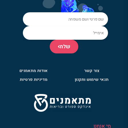
שלח
צור קשר
אודות מתאמנים
תנאי שימוש ותקנון
מדיניות פרטיות
מי אנחנו