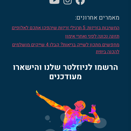
מאמרים אחרונים:
החשיבות בזריזות: 5 תרגילי זריזות שיהפכו אתכם לאלופים
תזונה נכונה לפני ואחרי אימון
מחפשים מתכון לשייק בריאות? קבלו 4 שייקים מושלמים
להכנה ביתית
הרשמו לניוזלטר שלנו והישארו
מעודכנים