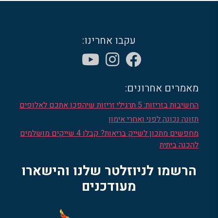
עקבו אחרינו:
מאמרים אחרונים:
החשיבות בזריזות: 5 תרגילי זריזות שיהפכו אתכם לאלופים
תזונה נכונה לפני ואחרי אימון
מחפשים מתכון לשייק בריאות? קבלו 4 שייקים מושלמים
להכנה ביתית
הרשמו לניוזלטר שלנו והישארו
מעודכנים