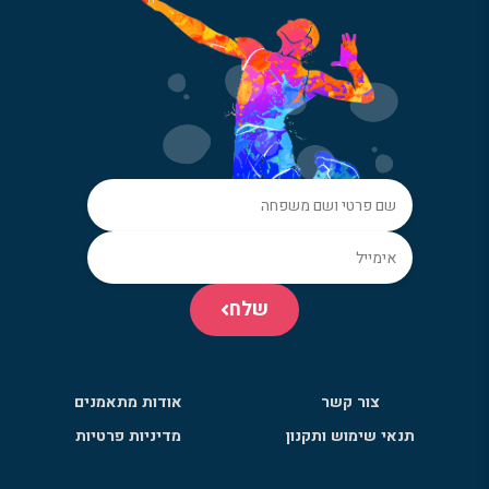
שלח
צור קשר
אודות מתאמנים
תנאי שימוש ותקנון
מדיניות פרטיות