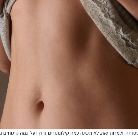
וחה. ולמרות זאת, לא משנה כמה קילומטרים נרוץ ועל כמה קינוחים מ