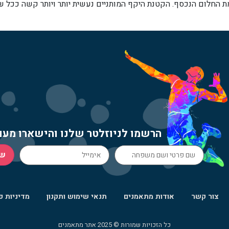
 החלום הנכסף. הקטנת היקף המותניים נעשית יותר ויותר קשה ככל שאנ
הרשמו לניוזלטר שלנו והישארו מעו
ש
צור קשר
אודות מתאמנים
תנאי שימוש ותקנון
מדיניות פ
כל הזכויות שמורות © 2025 אתר מתאמנים