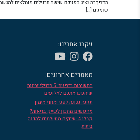
מדריך זה נציג בפניכם שישה תרגילים מומלצים להגשמת
שומנים […]
עקבו אחרינו:
מאמרים אחרונים:
החשיבות בזריזות: 5 תרגילי זריזות
שיהפכו אתכם לאלופים
תזונה נכונה לפני ואחרי אימון
מחפשים מתכון לשייק בריאות?
קבלו 4 שייקים מושלמים להכנה
ביתית