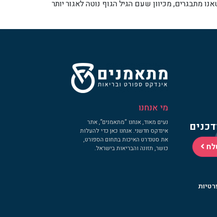
ו מתבגרים, מכיוון שעם הגיל הגוף נוטה לאגור יותר
מי אנחנו
נעים מאוד, אנחנו “מתאמנים”, אתר
דכנים
אינדקס חדשני. אנחנו כאן כדי להעלות
את סטנדרט האיכות בתחום הספורט,
לח
כושר, תזונה והבריאות בישראל.
רטיות