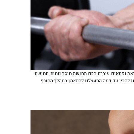
ראה ופתאום עוברת בכם תחושת חוסר נוחות, תחושת
נו להבין עד כמה התעצלנו להתאמן במהלך החורף