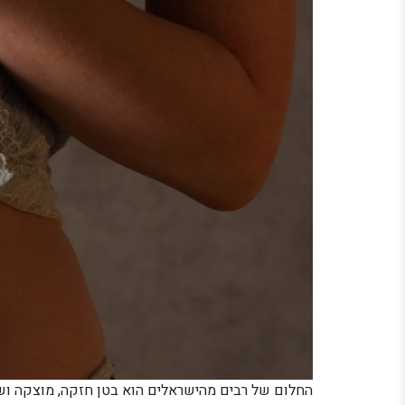
החלום של רבים מהישראלים הוא בטן חזקה, מוצקה ושט