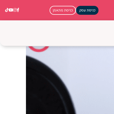
כניסת עסק
כניסת מתאמן