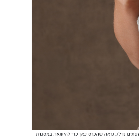
פתים נדלג, נראה שהכרס כאן כדי להישאר. במסגרת