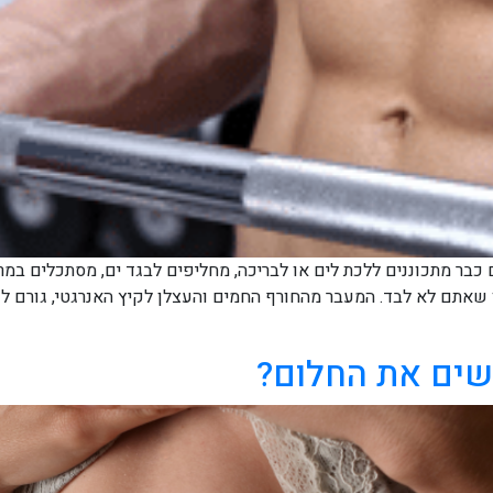
 כבר מתכוננים ללכת לים או לבריכה, מחליפים לבגד ים, מסתכלים במ
ו שאתם לא לבד. המעבר מהחורף החמים והעצלן לקיץ האנרגטי, גורם ל
גשים את החלום?