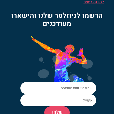
להכנה ביתית
הרשמו לניוזלטר שלנו והישארו
מעודכנים
שלח