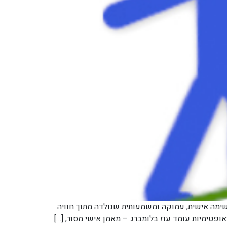
ימה אישית, עמוקה ומשמעותית שנולדה מתוך חוויה
פטימיות עומד עוז בלומברג – מאמן אישי מסור, […]