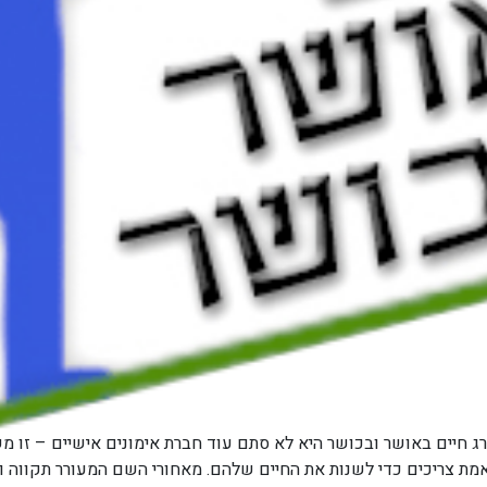
חיים באושר ובכושר היא לא סתם עוד חברת אימונים אישיים – זו מש
ת צריכים כדי לשנות את החיים שלהם. מאחורי השם המעורר תקווה ואו