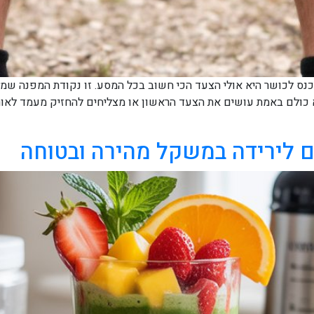
לכושר היא אולי הצעד הכי חשוב בכל המסע. זו נקודת המפנה שמפרידה
א כולם באמת עושים את הצעד הראשון או מצליחים להחזיק מעמד לאו
ם לירידה במשקל מהירה ובטוחה