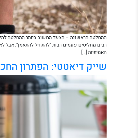
ההחלטה הראשונה – הצעד החשוב ביותר ההחלטה להיכנס 
רבים מחליטים פעמים רבות "להתחיל להתאמן", אבל ל
האמיתיות […]
שייק דיאטטי: הפתרון החכ