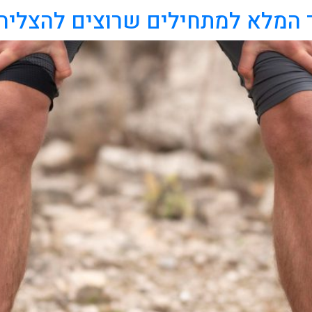
ך המלא למתחילים שרוצים להצליח