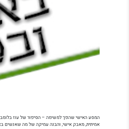
המסע האישי שהפך למשימה – הסיפור של עוז בלומברג 
אמיתית, מאבק אישי, והבנה עמיקה של מה שאנשים באמ