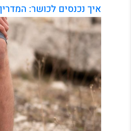
איך נכנסים לכושר: המדרי