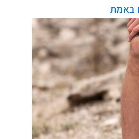
 באמת