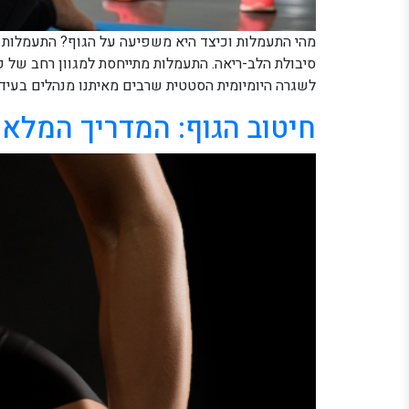
מהי התעמלות וכיצד היא משפיעה על הגוף? התעמלות ה
סיבולת הלב-ריאה. התעמלות מתייחסת למגוון רחב של פעי
לשגרה היומיומית הסטטית שרבים מאיתנו מנהלים בעידן
חיטוב הגוף: המדריך המלא ל