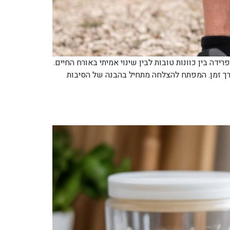
 בין כוונות טובות לבין שינוי אמיתי באורח החיים.
רך זמן. המפתח להצלחה מתחיל בהבנה של הסיבות