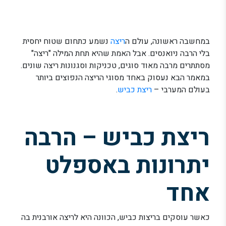
במחשבה ראשונה, עולם ה
ריצה
נשמע כתחום שטוח יחסית
בלי הרבה ניואנסים. אבל האמת שהיא תחת המילה "ריצה"
מסתתרים מרבה מאוד סוגים, טכניקות וסגנונות ריצה שונים.
במאמר הבא נעסוק באחד מסוגי הריצה הנפוצים ביותר
בעולם המערבי –
ריצת כביש
.
ריצת כביש – הרבה
יתרונות באספלט
אחד
כאשר עוסקים בריצות כביש, הכוונה היא לריצה אורבנית בה