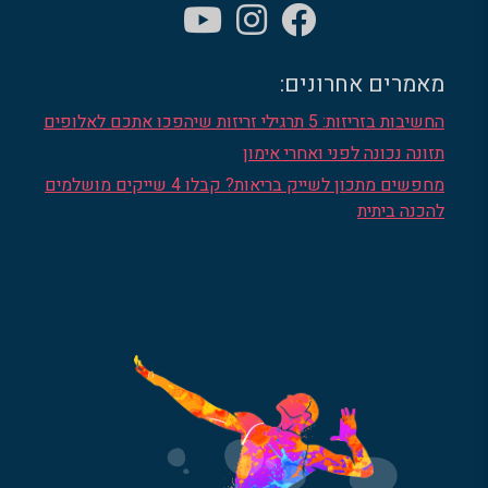
מאמרים אחרונים:
החשיבות בזריזות: 5 תרגילי זריזות שיהפכו אתכם לאלופים
תזונה נכונה לפני ואחרי אימון
מחפשים מתכון לשייק בריאות? קבלו 4 שייקים מושלמים
להכנה ביתית
הרשמו לניוזלטר שלנו והישארו
מעודכנים