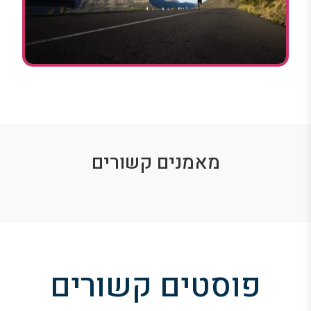
מאמנים קשורים
פוסטים קשורים