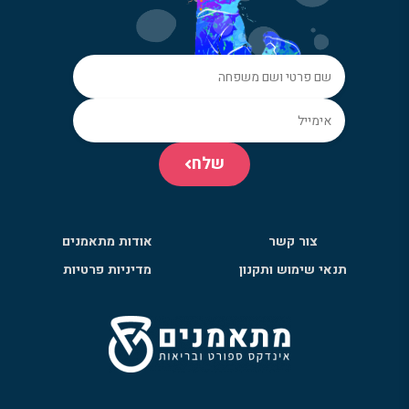
שלח
צור קשר
אודות מתאמנים
תנאי שימוש ותקנון
מדיניות פרטיות