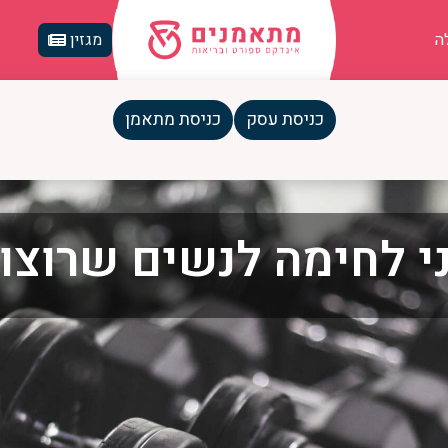
ה
מגזין
כניסת עסק
כניסת מתאמן