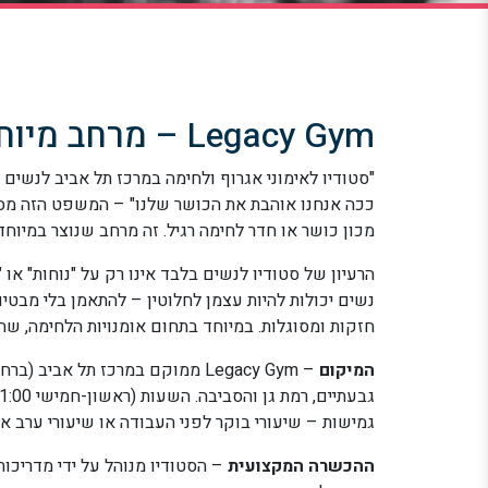
Legacy Gym – מרחב מיוחד לנשים במרכז תל אביב
"סטודיו לאימוני אגרוף ולחימה במרכז תל אביב לנשים 
מכון כושר או חדר לחימה רגיל. זה מרחב שנוצר במיוחד 
הרעיון של סטודיו לנשים בלבד אינו רק על "נוחות" או 
נשים יכולות להיות עצמן לחלוטין – להתאמן בלי מבטי
חזקות ומסוגלות. במיוחד בתחום אומנויות הלחימה, שהי
המיקום
גמישות – שיעורי בוקר לפני העבודה או שיעורי ערב א
ההכשרה המקצועית
– הסטודיו מנוהל על ידי מדריכות