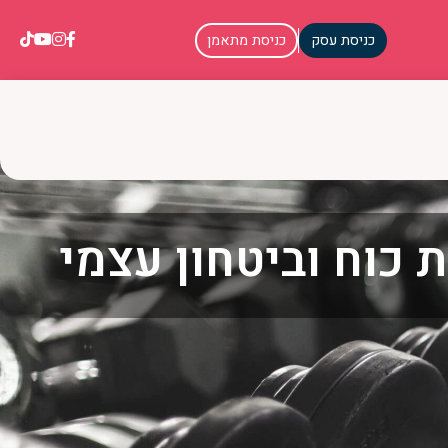
כניסת עסק
כניסת מתאמן