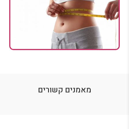
מאמנים קשורים