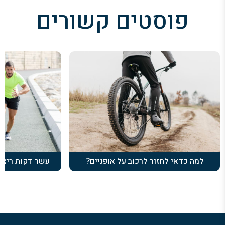
פוסטים קשורים
למה כדאי לחזור לרכוב על אופניים?
עשר דקות ריצה