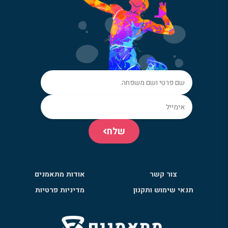
שלח
צור קשר
אודות מתאמנים
תנאי שימוש ותקנון
מדיניות פרטיות