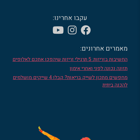
עקבו אחרינו:
מאמרים אחרונים:
החשיבות בזריזות: 5 תרגילי זריזות שיהפכו אתכם לאלופים
תזונה נכונה לפני ואחרי אימון
מחפשים מתכון לשייק בריאות? קבלו 4 שייקים מושלמים
להכנה ביתית
הרשמו לניוזלטר שלנו והישארו
מעודכנים