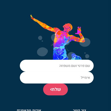
מעודכנים
שלח
צור קשר
אודות מתאמנים