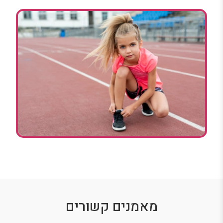
מאמנים קשורים