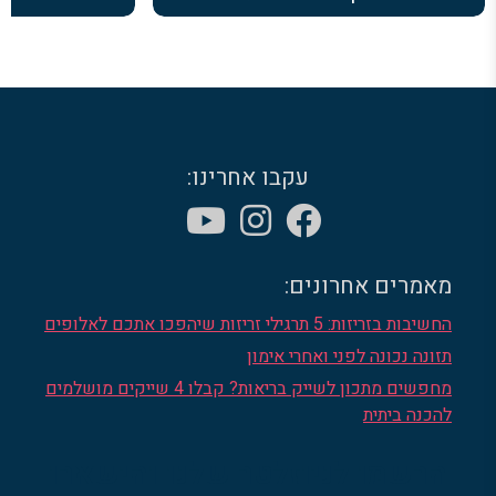
עקבו אחרינו:
מאמרים אחרונים:
החשיבות בזריזות: 5 תרגילי זריזות שיהפכו אתכם לאלופים
תזונה נכונה לפני ואחרי אימון
מחפשים מתכון לשייק בריאות? קבלו 4 שייקים מושלמים
להכנה ביתית
הרשמו לניוזלטר שלנו והישארו