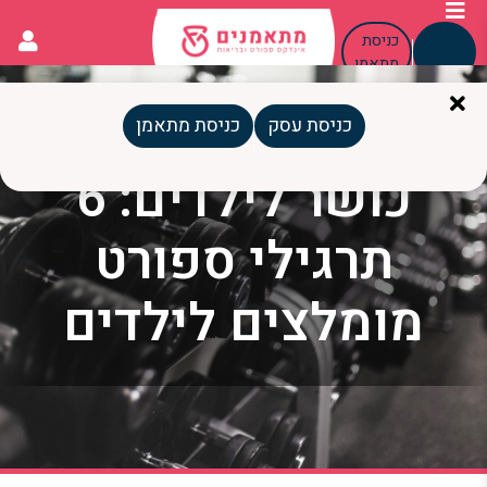
כניסת
כניסת
עסק
מתאמן
כניסת עסק
כניסת מתאמן
כושר לילדים: 6
תרגילי ספורט
מומלצים לילדים