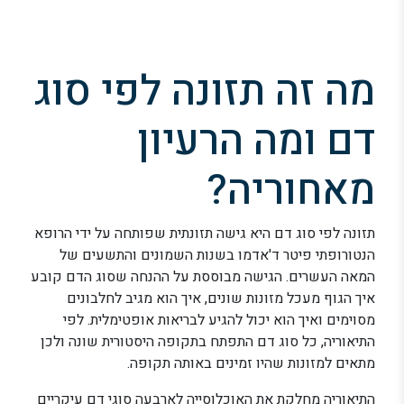
מה זה תזונה לפי סוג
דם ומה הרעיון
מאחוריה?
תזונה לפי סוג דם היא גישה תזונתית שפותחה על ידי הרופא
הנטורופתי פיטר ד'אדמו בשנות השמונים והתשעים של
המאה העשרים. הגישה מבוססת על ההנחה שסוג הדם קובע
איך הגוף מעכל מזונות שונים, איך הוא מגיב לחלבונים
מסוימים ואיך הוא יכול להגיע לבריאות אופטימלית. לפי
התיאוריה, כל סוג דם התפתח בתקופה היסטורית שונה ולכן
מתאים למזונות שהיו זמינים באותה תקופה.
התיאוריה מחלקת את האוכלוסייה לארבעה סוגי דם עיקריים