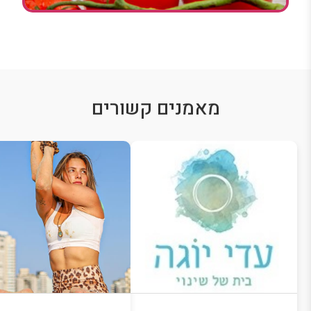
מאמנים קשורים