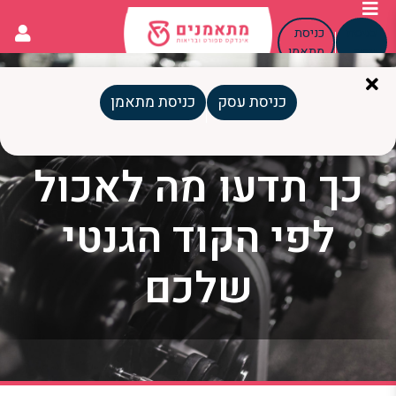
כניסת
כניסת
עסק
מתאמן
כניסת עסק
כניסת מתאמן
תזונה לפי סוג דם:
כך תדעו מה לאכול
לפי הקוד הגנטי
שלכם