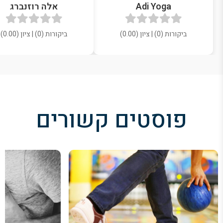
Adi Yoga
אלה רוזנברג
ביקורות (0) | ציון (0.00)
ביקורות (0) | ציון (0.00)
פוסטים קשורים