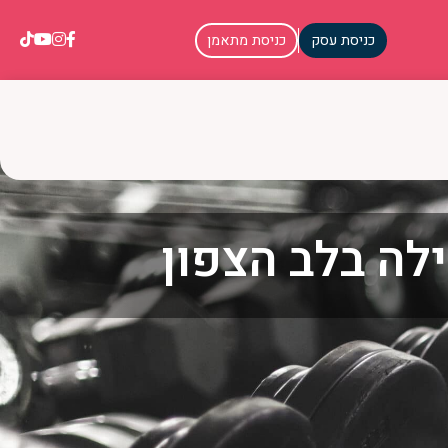
כניסת עסק
כניסת מתאמן
ילה בלב הצפון