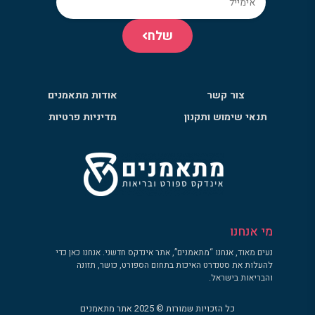
שלח
צור קשר
אודות מתאמנים
תנאי שימוש ותקנון
מדיניות פרטיות
מי אנחנו
נעים מאוד, אנחנו “מתאמנים”, אתר אינדקס חדשני. אנחנו כאן כדי
להעלות את סטנדרט האיכות בתחום הספורט, כושר, תזונה
והבריאות בישראל.
כל הזכויות שמורות © 2025 אתר מתאמנים