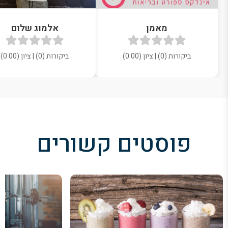
מאמן
אלמוג שלום
ביקורות (0) | ציון (0.00)
ביקורות (0) | ציון (0.00)
פוסטים קשורים