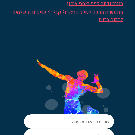
תזונה נכונה לפני ואחרי אימון
מחפשים מתכון לשייק בריאות? קבלו 4 שייקים מושלמים
להכנה ביתית
הרשמו לניוזלטר שלנו והישארו
מעודכנים