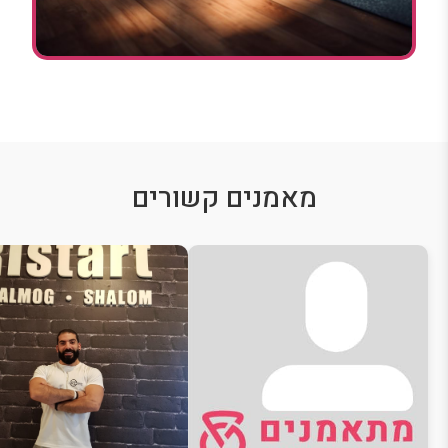
מאמנים קשורים