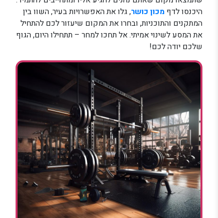
שתמצאו מקום שאתם נהנים להגיע אליו ומתחייבים להתמיד.
היכנסו לדף
מכון כושר
, גלו את האפשרויות בעיר, השוו בין
המתקנים והתוכניות, ובחרו את המקום שיעזור לכם להתחיל
את המסע לשינוי אמיתי. אל תחכו למחר – תתחילו היום, הגוף
שלכם יודה לכם!