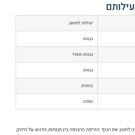
יעילותם
יעילות לחיטוב
גבוהה
גבוהה מאוד
גבוהה
בינונית
נמוכה
צה לחטב את הגוף. הזרימה הרצופה בין תנוחות, הדגש על חיזוק