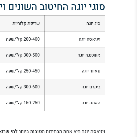
סוגי יוגה החיטוב השונים ו
סוג יוגה
שריפת קלוריות
ויניאסה יוגה
200-400 קל'/שעה
אשטנגה יוגה
300-500 קל'/שעה
פאוור יוגה
250-450 קל'/שעה
ביקרם יוגה
300-600 קל'/שעה
האתה יוגה
150-250 קל'/שעה
ויניאסה יוגה היא אחת הבחירות הטובות ביותר למי שרו