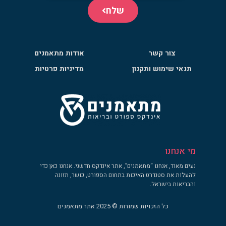
שלח
צור קשר
אודות מתאמנים
תנאי שימוש ותקנון
מדיניות פרטיות
מי אנחנו
נעים מאוד, אנחנו “מתאמנים”, אתר אינדקס חדשני. אנחנו כאן כדי
להעלות את סטנדרט האיכות בתחום הספורט, כושר, תזונה
והבריאות בישראל.
כל הזכויות שמורות © 2025 אתר מתאמנים