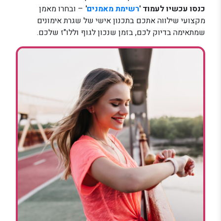
כנסו עכשיו לעמוד '
רשימת מאמנים
'
– ובחרו מאמן
מקצועי שילווה אתכם בתכנון אישי של שגרת אימונים
שמתאימה בדיוק לכם, בזמן שנכון לגוף וללו"ז שלכם.