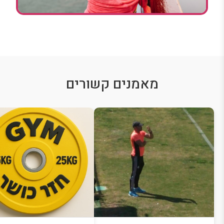
מאמנים קשורים