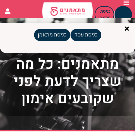
כניסת
כניסת
עסק
מתאמן
כניסת עסק
כניסת מתאמן
באיזה שעה
מתאמנים: כל מה
שצריך לדעת לפני
שקובעים אימון