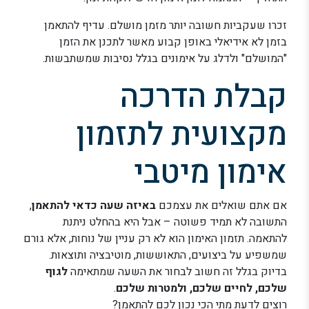
זכרו שעקביות חשובה יותר מזמן מושלם. עדיף להתאמן
בזמן לא אידיאלי באופן קבוע מאשר לתכנן את הזמן
"המושלם" ולדלג על אימונים בגלל נסיבות שמשתבשות.
קבלת הדרכה
מקצועית לתזמון
אימון מיטבי
אם אתם שואלים את עצמכם
באיזה שעה כדאי להתאמן
,
התשובה לא תמיד פשוטה – אבל היא בהחלט ניתנת
להתאמה. תזמון האימון הוא לא רק עניין של נוחות, אלא גורם
שמשפיע על ביצועים, התאוששות, מוטיבציה ותוצאות.
בדיוק בגלל זה חשוב לבחור את השעה שמתאימה
לגוף
שלכם, לחיים שלכם, ולמטרות שלכם
.
רוצים לדעת מתי הכי נכון לכם להתאמן?