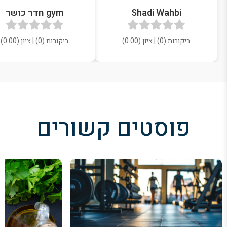
Shadi Wahbi
gym חדר כושר
ביקורות (0) | ציון (0.00)
ביקורות (0) | ציון (0.00)
פוסטים קשורים