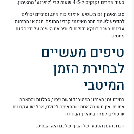
בעוד אחרים זקוקים ל-4-5 שעות כדי "להירגע" מהאימון.
סוג האימון גם משפיע. אימוני כוח אינטנסיביים יכולים
להפריע לשינה יותר מאימוני קרדיו מתונים. יוגה או מתיחות
עדינות בערב דווקא יכולות לשפר את השינה על ידי הפגת
מתחים.
טיפים מעשיים
לבחירת הזמן
המיטבי
בחירת זמן האימון המיטבי דורשת ניסוי, סבלנות והתאמה
אישית. אין תשובה אחת שמתאימה לכולם, אבל יש עקרונות
שיכולים לעזור בתהליך הבחירה.
הכרת הזמן הטבעי של הגוף שלכם היא הבסיס: