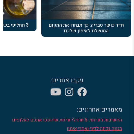
חדר כושר טבריה: כך תבחרו את המקום
3 תחליפי בשר שישאירו אתכם שבעים
המושלם לאימון שלכם
עקבו אחרינו:
מאמרים אחרונים:
החשיבות בזריזות: 5 תרגילי זריזות שיהפכו אתכם לאלופים
תזונה נכונה לפני ואחרי אימון