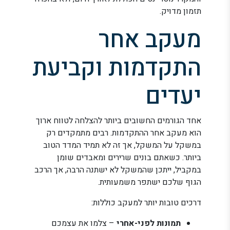
תזמון מדויק.
מעקב אחר
התקדמות וקביעת
יעדים
אחד הגורמים החשובים ביותר להצלחה לטווח ארוך
הוא מעקב אחר ההתקדמות. רבים מתמקדים רק
במשקל על המשקל, אך זה לא תמיד המדד הטוב
ביותר. כשאתם בונים שרירים ומאבדים שומן
במקביל, ייתכן שהמשקל לא ישתנה הרבה, אך הרכב
הגוף שלכם ישתפר משמעותית.
דרכים טובות יותר למעקב כוללות:
תמונות לפני-אחרי
– צלמו את עצמכם