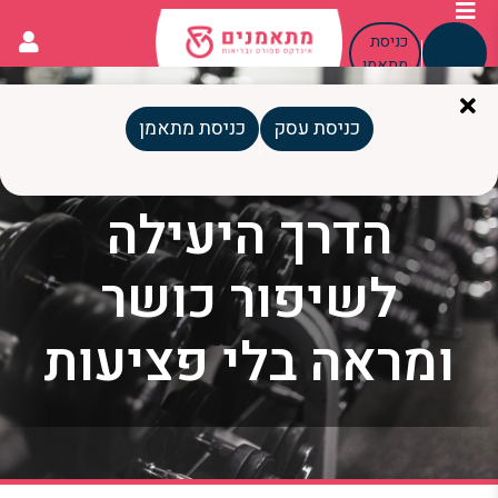
כניסת
כניסת
עסק
מתאמן
כניסת עסק
כניסת מתאמן
אימונים בחדר כושר:
הדרך היעילה
לשיפור כושר
ומראה בלי פציעות