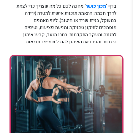
בדף '
מכון כושר
'
מחכה לכם כל מה שצריך כדי לצאת
לדרך חכמה: התאמת תוכנית אישית למטרה (ירידה
במשקל, בניית שריר או חיטוב), ליווי מאמנים
מוסמכים לתיקון טכניקה ומניעת פציעות, וטיפים
לתזונה ומעקב התקדמות. בחרו מועד, קבעו אימון
היכרות, והפכו את האימון להרגל שמייצר תוצאות.