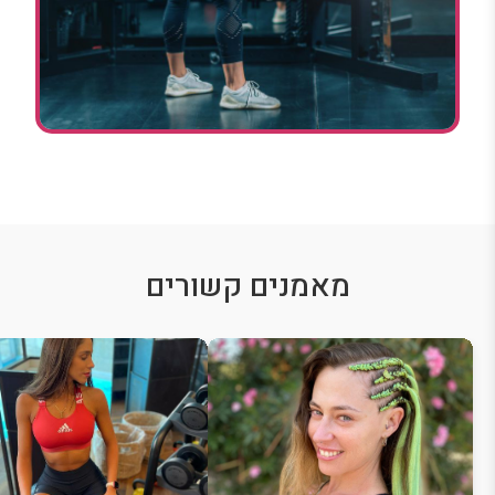
מאמנים קשורים