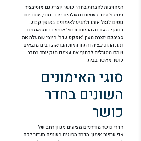
המחויבות לחברות בחדר כושר יוצרת גם מוטיבציה
פסיכולוגית. כשאתם משלמים עבור מנוי, אתם יותר
נוטים לנצל אותו ולהגיע לאימונים באופן קבוע.
בנוסף, האווירה המיוחדת של אנשים שמתאמנים
סביבכם יוצרת מעין "אפקט עדר" חיובי שמעלה את
רמת המוטיבציה והתחרותיות הבריאה. רבים מוצאים
שהם מסוגלים לדחוף את עצמם חזק יותר בחדר
כושר מאשר בבית.
סוגי האימונים
השונים בחדר
כושר
חדרי כושר מודרניים מציעים מגוון רחב של
אפשרויות אימון. הכרת הסוגים השונים תעזור לכם