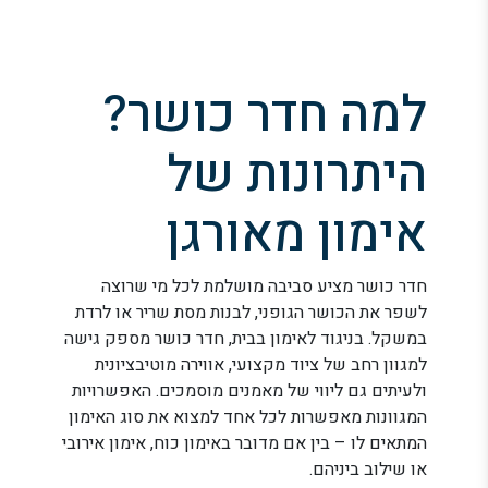
למה חדר כושר?
היתרונות של
אימון מאורגן
חדר כושר מציע סביבה מושלמת לכל מי שרוצה
לשפר את הכושר הגופני, לבנות מסת שריר או לרדת
במשקל. בניגוד לאימון בבית, חדר כושר מספק גישה
למגוון רחב של ציוד מקצועי, אווירה מוטיבציונית
ולעיתים גם ליווי של מאמנים מוסמכים. האפשרויות
המגוונות מאפשרות לכל אחד למצוא את סוג האימון
המתאים לו – בין אם מדובר באימון כוח, אימון אירובי
או שילוב ביניהם.