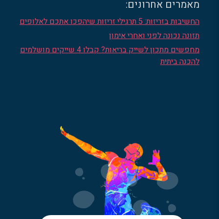
מאמרים אחרונים:
החשיבות בזריזות: 5 תרגילי זריזות שיהפכו אתכם לאלופים
תזונה נכונה לפני ואחרי אימון
מחפשים מתכון לשייק בריאות? קבלו 4 שייקים מושלמים
להכנה ביתית
הרשמו לניוזלטר שלנו והישארו
מעודכנים