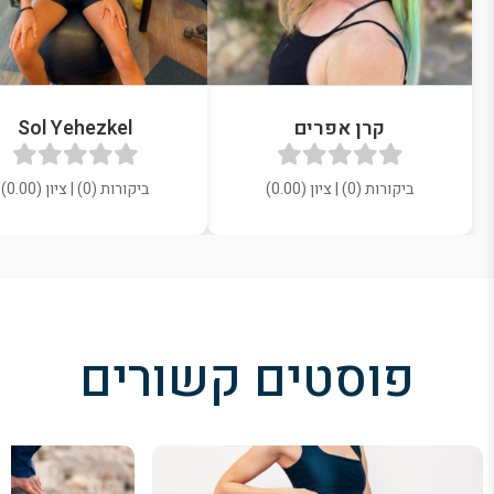
קרן אפרים‬‎
Sol Yehezkel
ביקורות (0) | ציון (0.00)
ביקורות (0) | ציון (0.00)
פוסטים קשורים