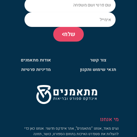
שלח
צור קשר
אודות מתאמנים
תנאי שימוש ותקנון
מדיניות פרטיות
מי אנחנו
נעים מאוד, אנחנו “מתאמנים”, אתר אינדקס חדשני. אנחנו כאן כדי
להעלות את סטנדרט האיכות בתחום הספורט, כושר, תזונה