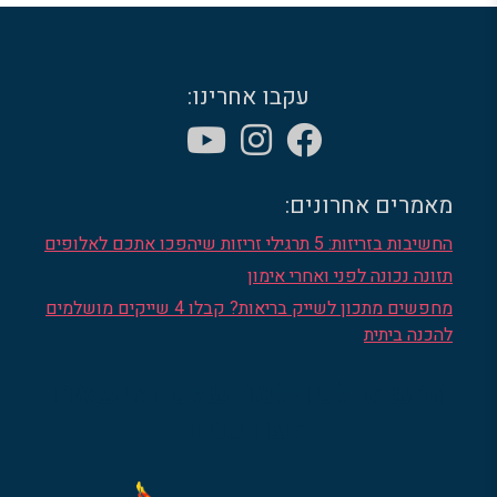
עקבו אחרינו:
מאמרים אחרונים:
החשיבות בזריזות: 5 תרגילי זריזות שיהפכו אתכם לאלופים
תזונה נכונה לפני ואחרי אימון
מחפשים מתכון לשייק בריאות? קבלו 4 שייקים מושלמים
להכנה ביתית
הרשמו לניוזלטר שלנו והישארו
מעודכנים