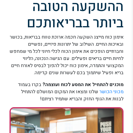
ההשקעה הטובה
ביותר בבריאותכם
אימון כוח מייצג השקעה חכמה ארוכת טווח בבריאות, בכושר
ובאיכות החיים. השילוב של יתרונות פיזיים, נפשיים
וחברתיים הופכים את אימון הכוח לכלי חיוני לכל מי שמחפש
לחיות חיים בריאים ופעילים. עם הגישה הנכונה, הליווי
המקצועי והתמדה, אימון כוח יכול להפוך לבסיס לאורח חיים
בריא ופעיל שיתמוך בכם לעשרות שנים קדימה.
מוכנים להתחיל את המסע לכוח ועוצמה?
בקרו בעמוד
מכוני הכושר
שלנו ומצאו את המקום המושלם להתחיל
לבנות את הגוף החזק והבריא שתמיד רציתם!