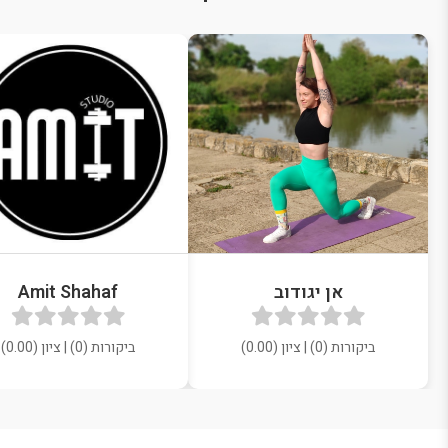
אן יגודוב
Amit Shahaf
ביקורות (0) | ציון (0.00)
ביקורות (0) | ציון (0.00)