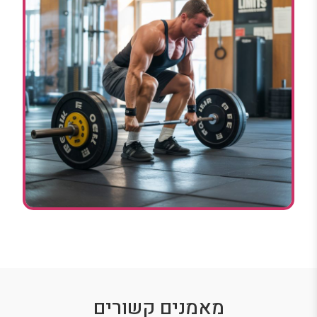
מאמנים קשורים