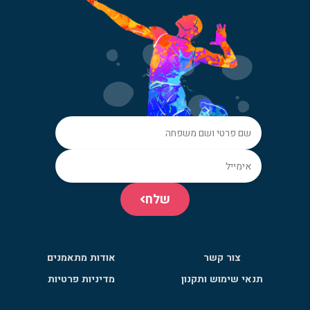
שלח
צור קשר
אודות מתאמנים
תנאי שימוש ותקנון
מדיניות פרטיות