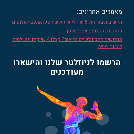
מאמרים אחרונים:
החשיבות בזריזות: 5 תרגילי זריזות שיהפכו אתכם לאלופים
תזונה נכונה לפני ואחרי אימון
מחפשים מתכון לשייק בריאות? קבלו 4 שייקים מושלמים
להכנה ביתית
הרשמו לניוזלטר שלנו והישארו
מעודכנים