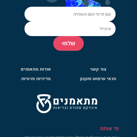
שלח
צור קשר
אודות מתאמנים
תנאי שימוש ותקנון
מדיניות פרטיות
מי אנחנו