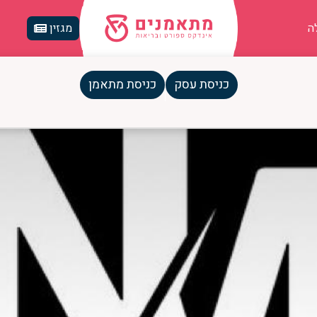
ה
מגזין
כניסת עסק
כניסת מתאמן