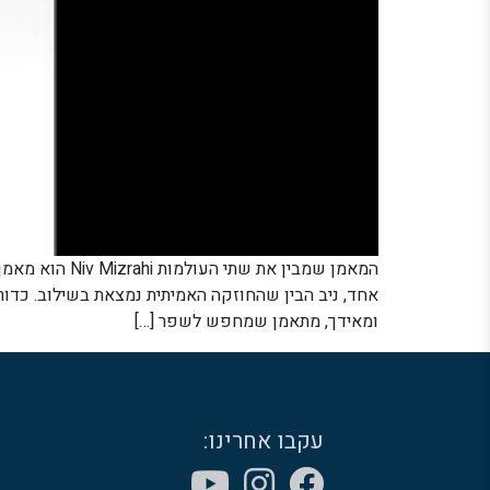
המאמן שמבין 
אחד, ניב הבין שהחוזקה האמיתית נמצאת בשילוב. כדור
ומאידך, מתאמן שמחפש לשפר […]
עקבו אחרינו: