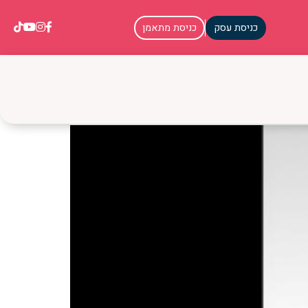
כניסת עסק
כניסת מתאמן