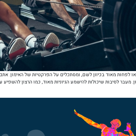
 או לפחות מאוד בכיוון לשם, ומסתכלים על הפרקטיות של האימון. את
מעבר לסיבות שיכולות להישמע הגיוניות מאוד, כמו הרצון להשפיע על 