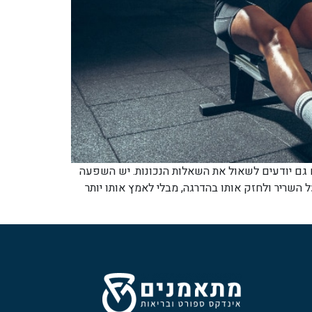
ם גם יודעים לשאול את השאלות הנכונות. יש השפעה
השריר ולחזק אותו בהדרגה, מבלי לאמץ אותו יותר