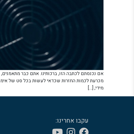
אם נכנסתם לכתבה הזו, ברכותינו. אתם כבר מתאמנים,
מכרעת לכמות החזרות שכדאי לעשות בכל סט של אימון. 
מידי, […]
עקבו אחרינו: