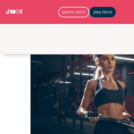
כניסת עסק
כניסת מתאמן