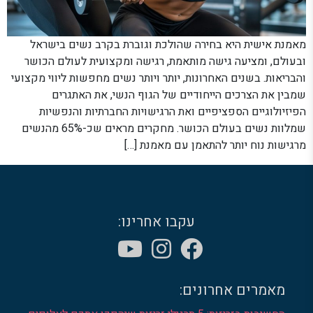
מאמנת אישית היא בחירה שהולכת וגוברת בקרב נשים בישראל
ובעולם, ומציעה גישה מותאמת, רגישה ומקצועית לעולם הכושר
והבריאות. בשנים האחרונות, יותר ויותר נשים מחפשות ליווי מקצועי
שמבין את הצרכים הייחודיים של הגוף הנשי, את האתגרים
הפיזיולוגיים הספציפיים ואת הרגישויות החברתיות והנפשיות
שמלוות נשים בעולם הכושר. מחקרים מראים שכ-65% מהנשים
מרגישות נוח יותר להתאמן עם מאמנת […]
עקבו אחרינו:
מאמרים אחרונים: