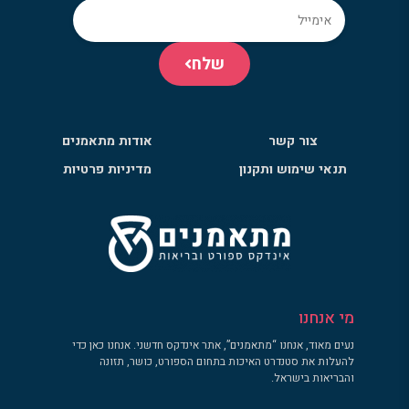
שלח
צור קשר
אודות מתאמנים
תנאי שימוש ותקנון
מדיניות פרטיות
מי אנחנו
נעים מאוד, אנחנו “מתאמנים”, אתר אינדקס חדשני. אנחנו כאן כדי
להעלות את סטנדרט האיכות בתחום הספורט, כושר, תזונה
והבריאות בישראל.