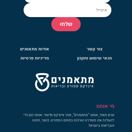
שלח
צור קשר
אודות מתאמנים
תנאי שימוש ותקנון
מדיניות פרטיות
מי אנחנו
נעים מאוד, אנחנו “מתאמנים”, אתר אינדקס חדשני. אנחנו כאן כדי
להעלות את סטנדרט האיכות בתחום הספורט, כושר, תזונה
והבריאות בישראל.