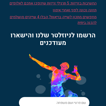
החשיבות בזריזות: 5 תרגילי זריזות שיהפכו אתכם לאלופים
תזונה נכונה לפני ואחרי אימון
מחפשים מתכון לשייק בריאות? קבלו 4 שייקים מושלמים
להכנה ביתית
הרשמו לניוזלטר שלנו והישארו
מעודכנים