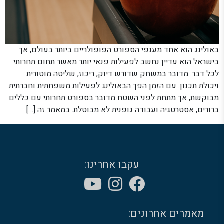
באולינג הוא אחד מענפי הספורט הפופולריים ביותר בעולם, אך
בישראל הוא עדיין נחשב לפעילות פנאי יותר מאשר תחום תחרותי
לכל דבר. מדובר במשחק שדורש דיוק, ריכוז, שליטה מוטורית
ויכולת תכנון. עם הזמן הפך הבאולינג לפעילות משפחתית וחברתית
מבוקשת, אך מתחת לפני השטח מדובר בספורט תחרותי עם כללים
ברורים, אסטרטגיה ועבודה גופנית לא מבוטלת. במאמר זה […]
עקבו אחרינו:
מאמרים אחרונים: