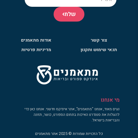
שלח
צור קשר
אודות מתאמנים
תנאי שימוש ותקנון
מדיניות פרטיות
מי אנחנו
נעים מאוד, אנחנו “מתאמנים”, אתר אינדקס חדשני. אנחנו כאן כדי
להעלות את סטנדרט האיכות בתחום הספורט, כושר, תזונה
והבריאות בישראל.
כל הזכויות שמורות © 2025 אתר מתאמנים