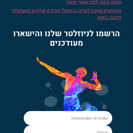
תזונה נכונה לפני ואחרי אימון
מחפשים מתכון לשייק בריאות? קבלו 4 שייקים מושלמים
להכנה ביתית
הרשמו לניוזלטר שלנו והישארו
מעודכנים